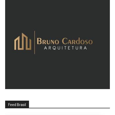
Feed Brasil