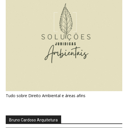
Tudo sobre Direito Ambiental e áreas afins
Bruno Cardoso Arquitetura