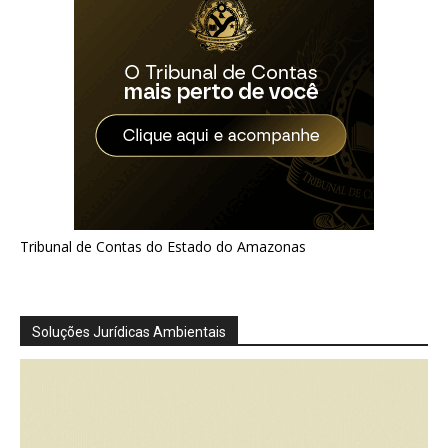
Tribunal de Contas do Estado do Amazonas
Soluções Jurídicas Ambientais