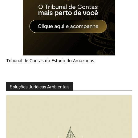
Tribunal de Contas do Estado do Amazonas
Soluções Jurídicas Ambientais