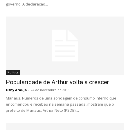
governo. A declaração...
Política
Popularidade de Arthur volta a crescer
Osny Araújo
-
24 de novembro de 2015
Manaus, Números de uma sondagem de consumo interno que
encomendou e recebeu na semana passada, mostram que o
prefeito de Manaus, Arthur Neto (PSDB),...