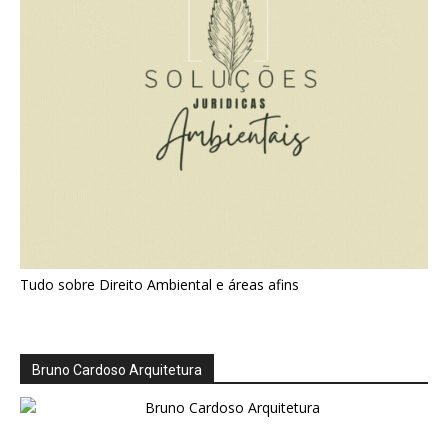
Tudo sobre Direito Ambiental e áreas afins
Bruno Cardoso Arquitetura