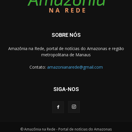
SOBRE NÓS
Amazônia na Rede, portal de notícias do Amazonas e região
metropolitana de Manaus
Contato:
amazonianarede@gmail.com
SIGA-NOS
© Amazônia na Rede - Portal de notícias do Amazonas