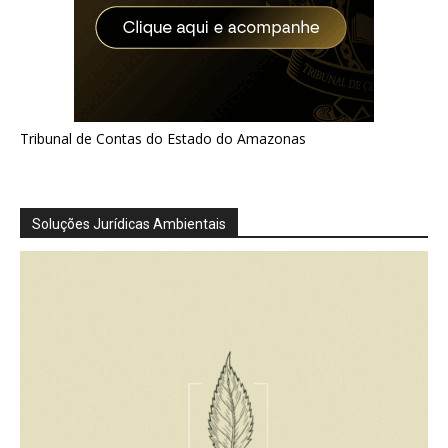
Tribunal de Contas do Estado do Amazonas
Soluções Jurídicas Ambientais