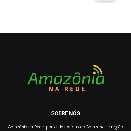
SOBRE NÓS
Amazônia na Rede, portal de notícias do Amazonas e região