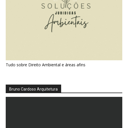
Tudo sobre Direito Ambiental e áreas afins
Bruno Cardoso Arquitetura