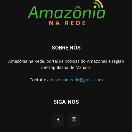
SOBRE NÓS
Amazônia na Rede, portal de notícias do Amazonas e região
metropolitana de Manaus
Contato:
amazonianarede@gmail.com
SIGA-NOS