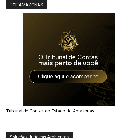
TCE AMAZONAS
Tribunal de Contas do Estado do Amazonas
Soluções Jurídicas Ambientais