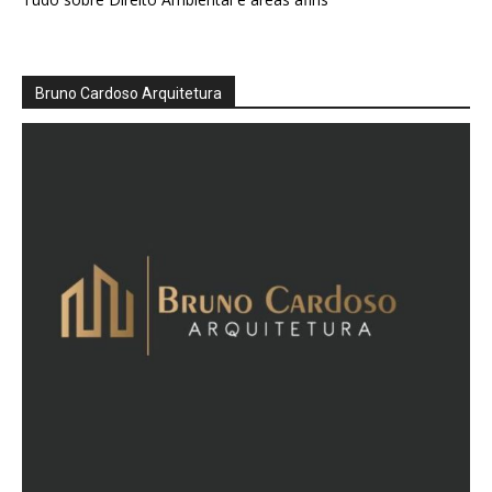
Bruno Cardoso Arquitetura