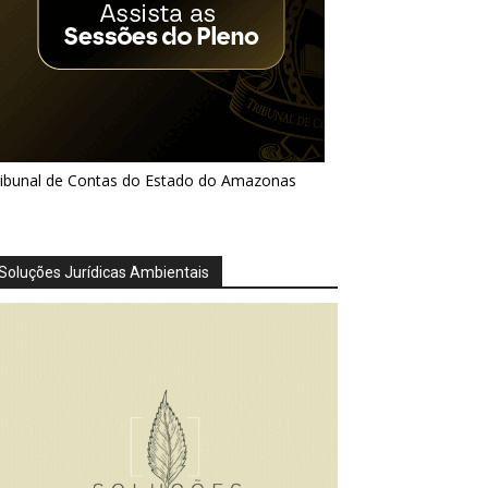
ribunal de Contas do Estado do Amazonas
Soluções Jurídicas Ambientais