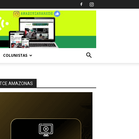
COLUNISTAS
TCE AMAZONAS