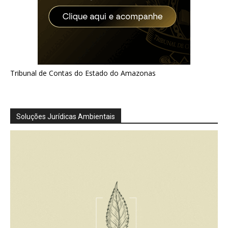
Tribunal de Contas do Estado do Amazonas
Soluções Jurídicas Ambientais