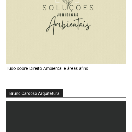
Tudo sobre Direito Ambiental e áreas afins
Bruno Cardoso Arquitetura