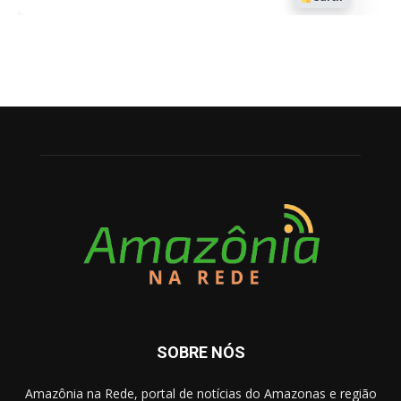
SOBRE NÓS
Amazônia na Rede, portal de notícias do Amazonas e região