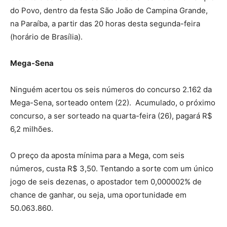
do Povo, dentro da festa São João de Campina Grande,
na Paraíba, a partir das 20 horas desta segunda-feira
(horário de Brasília).
Mega-Sena
Ninguém acertou os seis números do concurso 2.162 da
Mega-Sena, sorteado ontem (22). Acumulado, o próximo
concurso, a ser sorteado na quarta-feira (26), pagará R$
6,2 milhões.
O preço da aposta mínima para a Mega, com seis
números, custa R$ 3,50. Tentando a sorte com um único
jogo de seis dezenas, o apostador tem 0,000002% de
chance de ganhar, ou seja, uma oportunidade em
50.063.860.