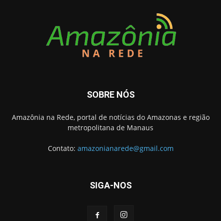
SOBRE NÓS
Amazônia na Rede, portal de notícias do Amazonas e região
metropolitana de Manaus
Contato:
amazonianarede@gmail.com
SIGA-NOS