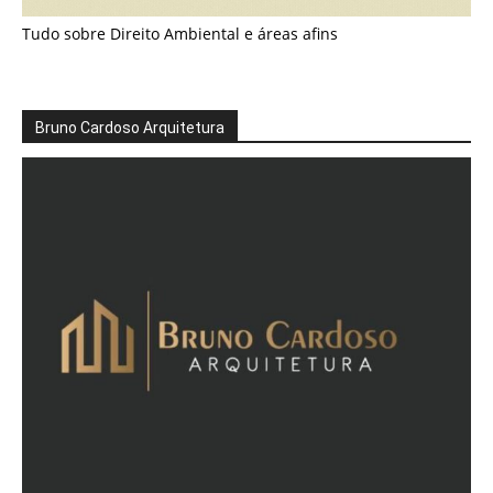
Tudo sobre Direito Ambiental e áreas afins
Bruno Cardoso Arquitetura