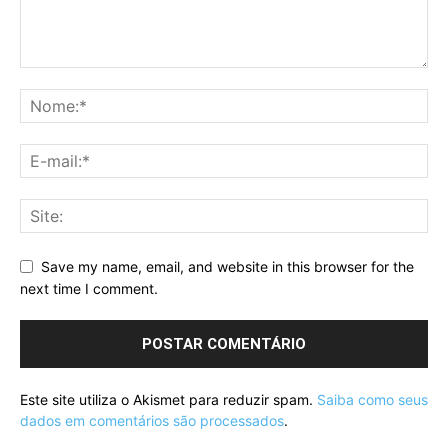
Save my name, email, and website in this browser for the
next time I comment.
Este site utiliza o Akismet para reduzir spam.
Saiba como seus
dados em comentários são processados
.