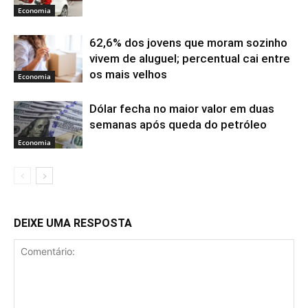
Economia
62,6% dos jovens que moram sozinho
vivem de aluguel; percentual cai entre
os mais velhos
Economia
Dólar fecha no maior valor em duas
semanas após queda do petróleo
Economia
DEIXE UMA RESPOSTA