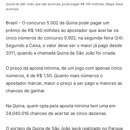
Quina de São João que não acumula, pode pagar R$ 140 milhões; Mega-Sena
acumula
Brasil – O concurso 5.002 da Quina pode pagar um
prêmio de R$ 140 milhões ao apostador que acertar os
cinco números do concurso 5.002, na segunda-feira (24).
Segundo a Caixa, o valor deve ser o maior já pago desde
2011, quando a chamada Quina de São João foi criada.
O preço da aposta mínima, de um jogo com apenas cinco
números, é de R$ 1,50. Quanto mais números o
apostador marcar, maior o preço a ser pago e maiores as
chances de ganhar.
Na Quina, quem opta pela aposta mínima tem uma em
24.040.016 chances de acertar as cinco dezenas.
O sorteio da Quina de São João será realizado no Parque