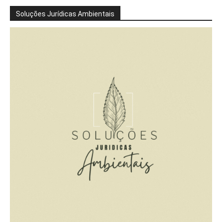
Soluções Jurídicas Ambientais