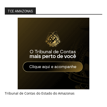
TCE AMAZONAS
Tribunal de Contas do Estado do Amazonas