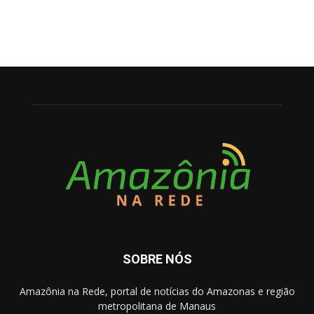
SOBRE NÓS
Amazônia na Rede, portal de notícias do Amazonas e região
metropolitana de Manaus