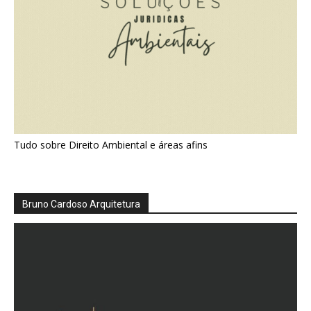
Tudo sobre Direito Ambiental e áreas afins
Bruno Cardoso Arquitetura