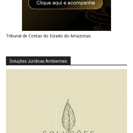
Tribunal de Contas do Estado do Amazonas
Soluções Jurídicas Ambientais