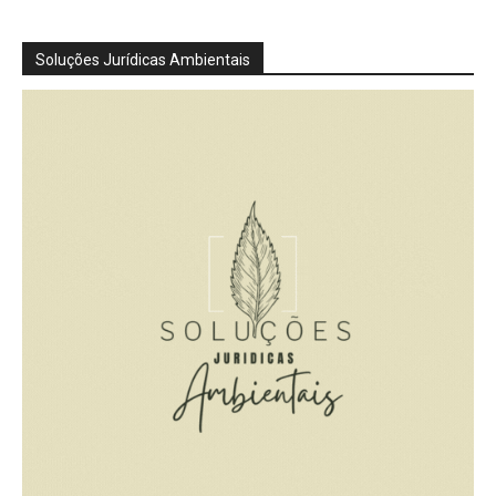
Soluções Jurídicas Ambientais