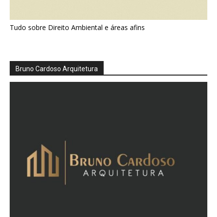
Tudo sobre Direito Ambiental e áreas afins
Bruno Cardoso Arquitetura