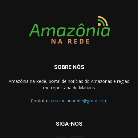
SOBRE NÓS
Amazônia na Rede, portal de notícias do Amazonas e região
metropolitana de Manaus
Contato:
amazonianarede@gmail.com
SIGA-NOS