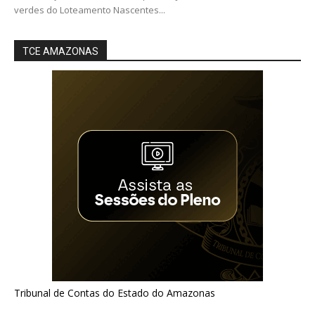
verdes do Loteamento Nascentes...
TCE AMAZONAS
Tribunal de Contas do Estado do Amazonas