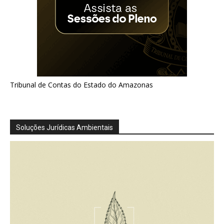
Tribunal de Contas do Estado do Amazonas
Soluções Jurídicas Ambientais