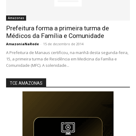
Amazonas
Prefeitura forma a primeira turma de
Médicos da Família e Comunidade
AmazoniaNaRede
-
15 de dezembro de 2014
A Prefeitura de Manaus certificou, na manhã desta segunda-feira,
15, a primeira turma de Residência em Medicina da Família e
Comunidade (MFC). A solenidade...
TCE AMAZONAS