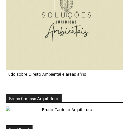
Tudo sobre Direito Ambiental e áreas afins
Bruno Cardoso Arquitetura