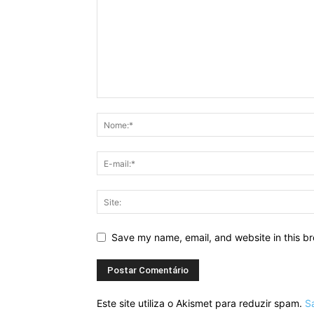
Save my name, email, and website in this br
Este site utiliza o Akismet para reduzir spam.
S