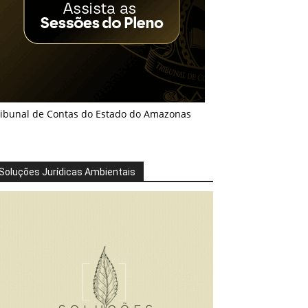
ribunal de Contas do Estado do Amazonas
Soluções Jurídicas Ambientais