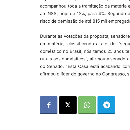
acompanhou toda a tramitação da matéria e
ao INSS, hoje de 12%, para 4%. Segundo 
risco de demissão de até 815 mil empregad
Durante as votações da proposta, senadore
da matéria, classificando-a até de “seg
doméstico no Brasil, nós temos 25 anos te
rurais aos domésticos”, afirmou a senadora
do Senado. “Esta Casa está acabando com 
afirmou o líder do governo no Congresso, 