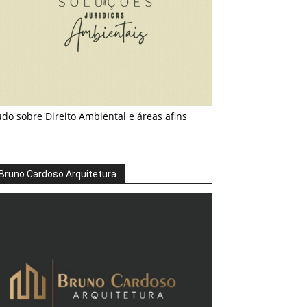
do sobre Direito Ambiental e áreas afins
Bruno Cardoso Arquitetura