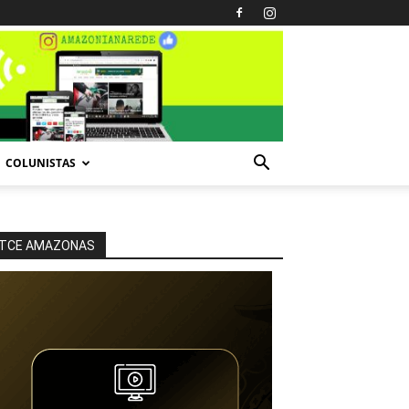
COLUNISTAS
TCE AMAZONAS