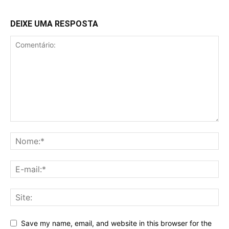
DEIXE UMA RESPOSTA
Save my name, email, and website in this browser for the