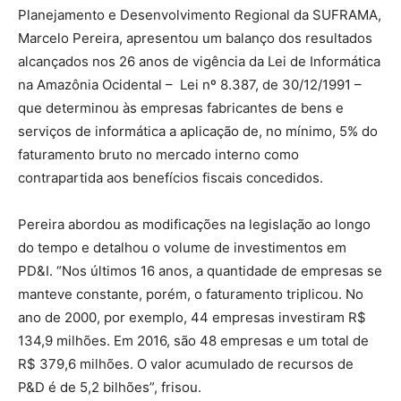
Planejamento e Desenvolvimento Regional da SUFRAMA,
Marcelo Pereira, apresentou um balanço dos resultados
alcançados nos 26 anos de vigência da Lei de Informática
na Amazônia Ocidental – Lei nº 8.387, de 30/12/1991 –
que determinou às empresas fabricantes de bens e
serviços de informática a aplicação de, no mínimo, 5% do
faturamento bruto no mercado interno como
contrapartida aos benefícios fiscais concedidos.
Pereira abordou as modificações na legislação ao longo
do tempo e detalhou o volume de investimentos em
PD&I. “Nos últimos 16 anos, a quantidade de empresas se
manteve constante, porém, o faturamento triplicou. No
ano de 2000, por exemplo, 44 empresas investiram R$
134,9 milhões. Em 2016, são 48 empresas e um total de
R$ 379,6 milhões. O valor acumulado de recursos de
P&D é de 5,2 bilhões”, frisou.