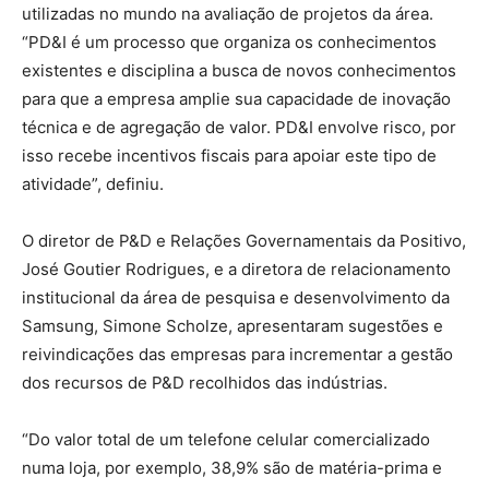
utilizadas no mundo na avaliação de projetos da área.
“PD&I é um processo que organiza os conhecimentos
existentes e disciplina a busca de novos conhecimentos
para que a empresa amplie sua capacidade de inovação
técnica e de agregação de valor. PD&I envolve risco, por
isso recebe incentivos fiscais para apoiar este tipo de
atividade”, definiu.
O diretor de P&D e Relações Governamentais da Positivo,
José Goutier Rodrigues, e a diretora de relacionamento
institucional da área de pesquisa e desenvolvimento da
Samsung, Simone Scholze, apresentaram sugestões e
reivindicações das empresas para incrementar a gestão
dos recursos de P&D recolhidos das indústrias.
“Do valor total de um telefone celular comercializado
numa loja, por exemplo, 38,9% são de matéria-prima e