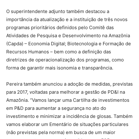
O superintendente adjunto também destacou a
importância da atualização e a instituição de três novos
programas prioritários definidos pelo Comitê das
Atividades de Pesquisa e Desenvolvimento na Amazônia
(Capda) – Economia Digital; Biotecnologia e Formação de
Recursos Humanos – bem como a definição das
diretrizes de operacionalização dos programas, como
forma de garantir mais isonomia e transparência.
Pereira também anunciou a adoção de medidas, previstas
para 2017, voltadas para melhorar a gestão de PD&I na
Amazônia. “Vamos lançar uma Cartilha de investimentos
em P&D para aumentar a segurança no ato do
investimento e minimizar a incidência de glosas. Também
vamos elaborar um Ementário de situações particulares
(não previstas pela norma) em busca de um maior