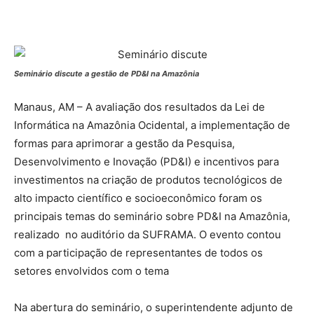
Seminário discute a gestão de PD&I na Amazônia
Manaus, AM – A avaliação dos resultados da Lei de
Informática na Amazônia Ocidental, a implementação de
formas para aprimorar a gestão da Pesquisa,
Desenvolvimento e Inovação (PD&I) e incentivos para
investimentos na criação de produtos tecnológicos de
alto impacto científico e socioeconômico foram os
principais temas do seminário sobre PD&I na Amazônia,
realizado no auditório da SUFRAMA. O evento contou
com a participação de representantes de todos os
setores envolvidos com o tema
Na abertura do seminário, o superintendente adjunto de