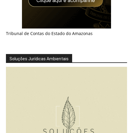
Tribunal de Contas do Estado do Amazonas
Soluções Jurídicas Ambientais