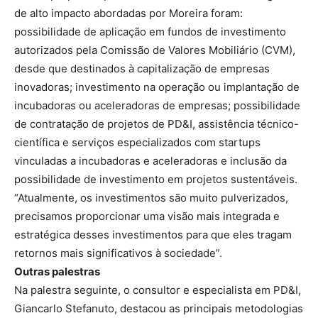
de alto impacto abordadas por Moreira foram:
possibilidade de aplicação em fundos de investimento
autorizados pela Comissão de Valores Mobiliário (CVM),
desde que destinados à capitalização de empresas
inovadoras; investimento na operação ou implantação de
incubadoras ou aceleradoras de empresas; possibilidade
de contratação de projetos de PD&I, assistência técnico-
científica e serviços especializados com startups
vinculadas a incubadoras e aceleradoras e inclusão da
possibilidade de investimento em projetos sustentáveis.
“Atualmente, os investimentos são muito pulverizados,
precisamos proporcionar uma visão mais integrada e
estratégica desses investimentos para que eles tragam
retornos mais significativos à sociedade”.
Outras palestras
Na palestra seguinte, o consultor e especialista em PD&I,
Giancarlo Stefanuto, destacou as principais metodologias