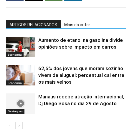
ARTIGOS RELACIONADOS
Mais do autor
Aumento de etanol na gasolina divide
opiniões sobre impacto em carros
Economia
62,6% dos jovens que moram sozinho
vivem de aluguel; percentual cai entre
os mais velhos
Economia
Manaus recebe atração internacional,
Dj Diego Sosa no dia 29 de Agosto
Destaques