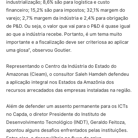
industrialização; 8,6% são para logística e custo
financeiro; 15,2% são para impostos; 32,1% margem do
varejo; 2,7% margem da indústria e 2,4% para obrigação
de P&D. Ou seja, o valor que vai para o P&D é quase igual
ao que a indústria recebe. Portanto, é um tema muito
importante e a fiscalização deve ser criteriosa ao aplicar
uma glosa”, observou Goutier.
Representando o Centro da Indústria do Estado do
Amazonas (Cieam), o consultor Saleh Hamdeh defendeu
a aplicação integral nos Estados da Amazônia dos
recursos arrecadados das empresas instaladas na região.
Além de defender um assento permanente para os ICTs
no Capda, o diretor Presidente do Instituto de
Desenvolvimento Tecnológico (INDT), Geraldo Feitoza,
apontou alguns desafios enfrentados pelas instituições.