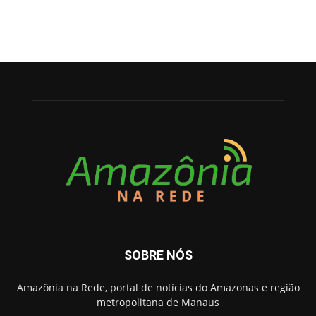
SOBRE NÓS
Amazônia na Rede, portal de notícias do Amazonas e região
metropolitana de Manaus