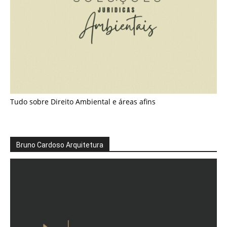
Tudo sobre Direito Ambiental e áreas afins
Bruno Cardoso Arquitetura