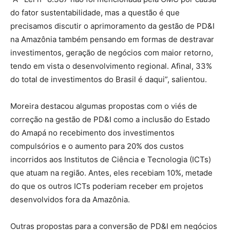
do fator sustentabilidade, mas a questão é que
precisamos discutir o aprimoramento da gestão de PD&I
na Amazônia também pensando em formas de destravar
investimentos, geração de negócios com maior retorno,
tendo em vista o desenvolvimento regional. Afinal, 33%
do total de investimentos do Brasil é daqui”, salientou.
Moreira destacou algumas propostas com o viés de
correção na gestão de PD&I como a inclusão do Estado
do Amapá no recebimento dos investimentos
compulsórios e o aumento para 20% dos custos
incorridos aos Institutos de Ciência e Tecnologia (ICTs)
que atuam na região. Antes, eles recebiam 10%, metade
do que os outros ICTs poderiam receber em projetos
desenvolvidos fora da Amazônia.
Outras propostas para a conversão de PD&I em negócios