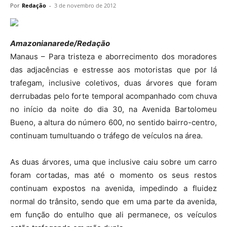
Por
Redação
-
3 de novembro de 2012
Amazonianarede/Redação
Manaus – Para tristeza e aborrecimento dos moradores
das adjacências e estresse aos motoristas que por lá
trafegam, inclusive coletivos, duas árvores que foram
derrubadas pelo forte temporal acompanhado com chuva
no início da noite do dia 30, na Avenida Bartolomeu
Bueno, a altura do número 600, no sentido bairro-centro,
continuam tumultuando o tráfego de veículos na área.
As duas árvores, uma que inclusive caiu sobre um carro
foram cortadas, mas até o momento os seus restos
continuam expostos na avenida, impedindo a fluidez
normal do trânsito, sendo que em uma parte da avenida,
em função do entulho que ali permanece, os veículos