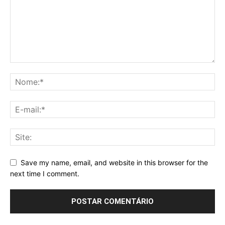
Save my name, email, and website in this browser for the
next time I comment.