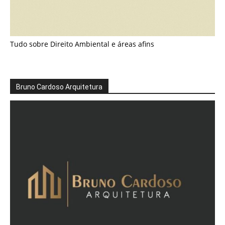
Tudo sobre Direito Ambiental e áreas afins
Bruno Cardoso Arquitetura