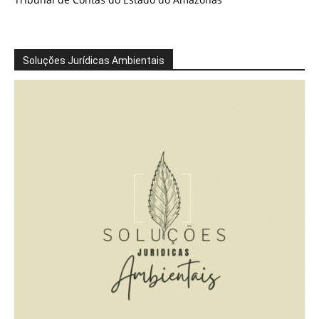
Soluções Jurídicas Ambientais