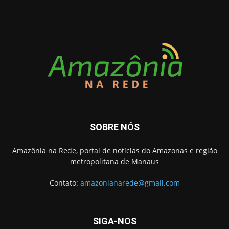
SOBRE NÓS
Amazônia na Rede, portal de notícias do Amazonas e região
metropolitana de Manaus
Contato:
amazonianarede@gmail.com
SIGA-NOS