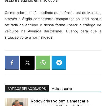
estão trafegando em mão dupla.
Os moradores estão pedindo que a Prefeitura de Manaus,
através o órgão competente, compareça ao local para a
retirada do entulho e dessa forma liberar o trafego de
veículos na Avenida Bartolomeu Bueno, para que a
situação volte à normalidade.
ARTIGOS RELACIONADOS
Mais do autor
Rodoviários voltam a ameaçar e