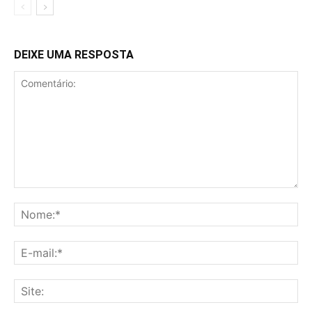
DEIXE UMA RESPOSTA