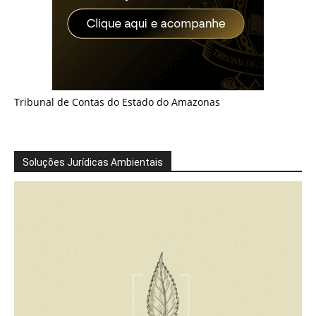
Tribunal de Contas do Estado do Amazonas
Soluções Jurídicas Ambientais