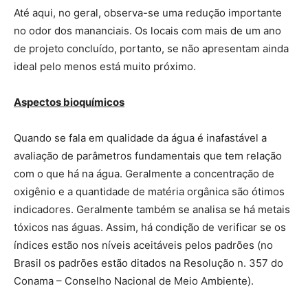
Até aqui, no geral, observa-se uma redução importante
no odor dos mananciais. Os locais com mais de um ano
de projeto concluído, portanto, se não apresentam ainda
ideal pelo menos está muito próximo.
Aspectos bioquímicos
Quando se fala em qualidade da água é inafastável a
avaliação de parâmetros fundamentais que tem relação
com o que há na água. Geralmente a concentração de
oxigênio e a quantidade de matéria orgânica são ótimos
indicadores. Geralmente também se analisa se há metais
tóxicos nas águas. Assim, há condição de verificar se os
índices estão nos níveis aceitáveis pelos padrões (no
Brasil os padrões estão ditados na Resolução n. 357 do
Conama – Conselho Nacional de Meio Ambiente).