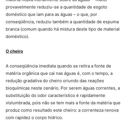
provavelmente reduziu-se a quantidade de esgoto
doméstico que iam para as águas – o que, por
conseqüência, reduziu também a quantidade de espuma
branca (comum quando há mistura deste tipo de material
doméstico).
O cheiro
A conseqüência imediata quando se retira a fonte de
matéria orgânica que cai nas águas é, com o tempo, a
redução gradativa do cheiro oriundo das reações
bioquímicas neste cenário. Por serem águas correntes, a
substituição do odor característico é rapidamente
vislumbrada, pois não se tem mais a fonte da matéria que
produz como resultado este cheiro: a correnteza renova
com rapidez o corpo hídrico.