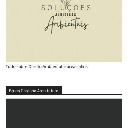
Tudo sobre Direito Ambiental e áreas afins
Bruno Cardoso Arquitetura