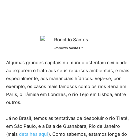
Ronaldo Santos *
Algumas grandes capitais no mundo ostentam civilidade
ao exporem o trato aos seus recursos ambientais, e mais
especialmente, aos mananciais hídricos. Veja-se, por
exemplo, os casos mais famosos como os rios Sena em
Paris, o Tâmisa em Londres, o rio Tejo em Lisboa, entre
outros.
Já no Brasil, temos as tentativas de despoluir o rio Tietê,
em São Paulo, e a Baia de Guanabara, Rio de Janeiro
(mais
detalhes aqui
). Como sabemos, estamos longe do