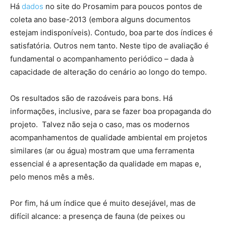
Há
dados
no site do Prosamim para poucos pontos de
coleta ano base-2013 (embora alguns documentos
estejam indisponíveis). Contudo, boa parte dos índices é
satisfatória. Outros nem tanto. Neste tipo de avaliação é
fundamental o acompanhamento periódico – dada à
capacidade de alteração do cenário ao longo do tempo.
Os resultados são de razoáveis para bons. Há
informações, inclusive, para se fazer boa propaganda do
projeto. Talvez não seja o caso, mas os modernos
acompanhamentos de qualidade ambiental em projetos
similares (ar ou água) mostram que uma ferramenta
essencial é a apresentação da qualidade em mapas e,
pelo menos mês a mês.
Por fim, há um índice que é muito desejável, mas de
difícil alcance: a presença de fauna (de peixes ou