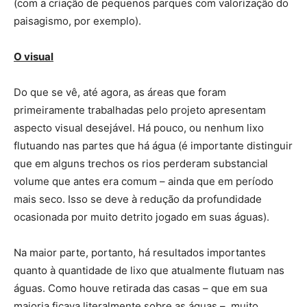
(com a criação de pequenos parques com valorização do
paisagismo, por exemplo).
O visual
Do que se vê, até agora, as áreas que foram
primeiramente trabalhadas pelo projeto apresentam
aspecto visual desejável. Há pouco, ou nenhum lixo
flutuando nas partes que há água (é importante distinguir
que em alguns trechos os rios perderam substancial
volume que antes era comum – ainda que em período
mais seco. Isso se deve à redução da profundidade
ocasionada por muito detrito jogado em suas águas).
Na maior parte, portanto, há resultados importantes
quanto à quantidade de lixo que atualmente flutuam nas
águas. Como houve retirada das casas – que em sua
maioria ficava literalmente sobre as águas – muito