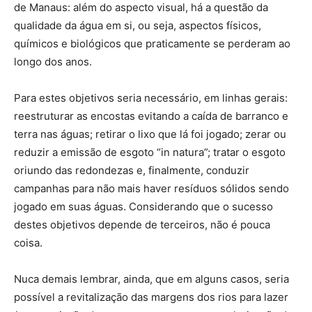
de Manaus: além do aspecto visual, há a questão da
qualidade da água em si, ou seja, aspectos físicos,
químicos e biológicos que praticamente se perderam ao
longo dos anos.
Para estes objetivos seria necessário, em linhas gerais:
reestruturar as encostas evitando a caída de barranco e
terra nas águas; retirar o lixo que lá foi jogado; zerar ou
reduzir a emissão de esgoto “in natura”; tratar o esgoto
oriundo das redondezas e, finalmente, conduzir
campanhas para não mais haver resíduos sólidos sendo
jogado em suas águas. Considerando que o sucesso
destes objetivos depende de terceiros, não é pouca
coisa.
Nuca demais lembrar, ainda, que em alguns casos, seria
possível a revitalização das margens dos rios para lazer