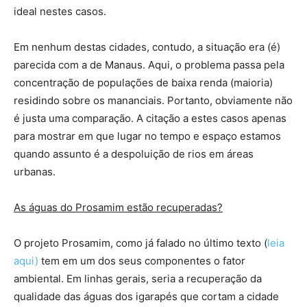
ideal nestes casos.
Em nenhum destas cidades, contudo, a situação era (é)
parecida com a de Manaus. Aqui, o problema passa pela
concentração de populações de baixa renda (maioria)
residindo sobre os mananciais. Portanto, obviamente não
é justa uma comparação. A citação a estes casos apenas
para mostrar em que lugar no tempo e espaço estamos
quando assunto é a despoluição de rios em áreas
urbanas.
As águas do Prosamim estão recuperadas?
O projeto Prosamim, como já falado no último texto (
leia
aqui)
tem em um dos seus componentes o fator
ambiental. Em linhas gerais, seria a recuperação da
qualidade das águas dos igarapés que cortam a cidade