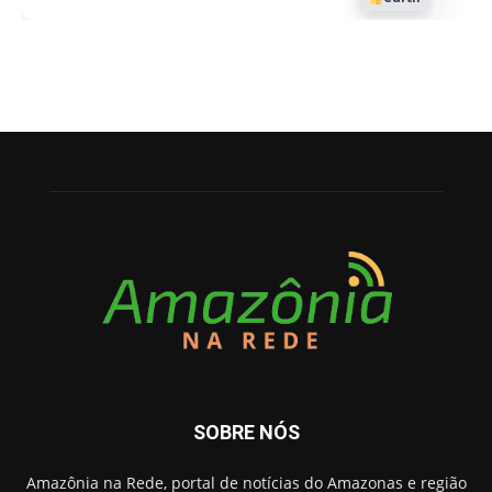
SOBRE NÓS
Amazônia na Rede, portal de notícias do Amazonas e região