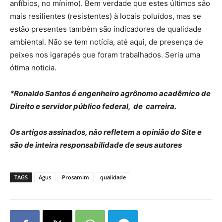
anfíbios, no mínimo). Bem verdade que estes últimos são
mais resilientes (resistentes) à locais poluídos, mas se
estão presentes também são indicadores de qualidade
ambiental. Não se tem notícia, até aqui, de presença de
peixes nos igarapés que foram trabalhados. Seria uma
ótima noticia.
*Ronaldo Santos é engenheiro agrônomo acadêmico de
Direito e servidor público federal, de carreira.
Os artigos assinados, não refletem a opinião do Site e
são de inteira responsabilidade de seus autores
TAGS
Agus
Prosamim
qualidade