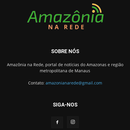
SOBRE NÓS
Amazônia na Rede, portal de notícias do Amazonas e região
metropolitana de Manaus
Contato:
amazonianarede@gmail.com
SIGA-NOS