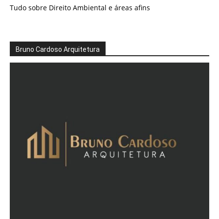
Tudo sobre Direito Ambiental e áreas afins
Bruno Cardoso Arquitetura