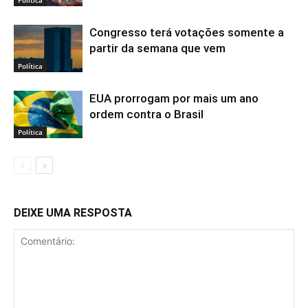
Congresso terá votações somente a
partir da semana que vem
Política
EUA prorrogam por mais um ano
ordem contra o Brasil
Política
DEIXE UMA RESPOSTA