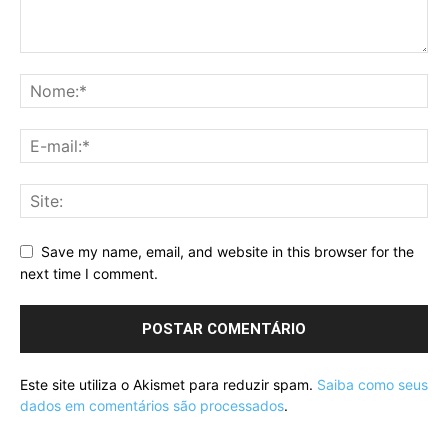
Save my name, email, and website in this browser for the
next time I comment.
Este site utiliza o Akismet para reduzir spam.
Saiba como seus
dados em comentários são processados
.