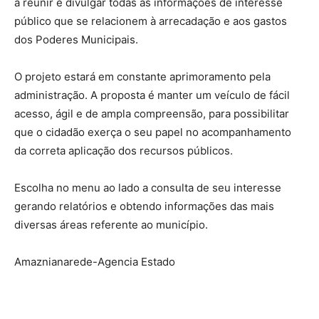
a reunir e divulgar todas as informações de interesse
público que se relacionem à arrecadação e aos gastos
dos Poderes Municipais.
O projeto estará em constante aprimoramento pela
administração. A proposta é manter um veículo de fácil
acesso, ágil e de ampla compreensão, para possibilitar
que o cidadão exerça o seu papel no acompanhamento
da correta aplicação dos recursos públicos.
Escolha no menu ao lado a consulta de seu interesse
gerando relatórios e obtendo informações das mais
diversas áreas referente ao município.
Amaznianarede-Agencia Estado