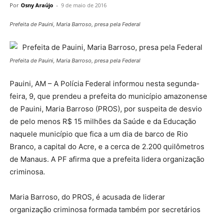
Por
Osny Araújo
-
9 de maio de 2016
Prefeita de Pauini, Maria Barroso, presa pela Federal
Prefeita de Pauini, Maria Barroso, presa pela Federal
Pauini, AM – A Polícia Federal informou nesta segunda-
feira, 9, que prendeu a prefeita do município amazonense
de Pauini, Maria Barroso (PROS), por suspeita de desvio
de pelo menos R$ 15 milhões da Saúde e da Educação
naquele município que fica a um dia de barco de Rio
Branco, a capital do Acre, e a cerca de 2.200 quilômetros
de Manaus. A PF afirma que a prefeita lidera organização
criminosa.
Maria Barroso, do PROS, é acusada de liderar
organização criminosa formada também por secretários