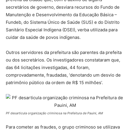
secretários de governo, desviara recursos do Fundo de
Manutenção e Desenvolvimento da Educação Básica –
Fundeb, do Sistema Único de Saúde (SUS) e do Distrito
Sanitário Especial Indígena (DSEI), verba utilizada para
cuidar da saúde de povos indígenas.
Outros servidores da prefeitura são parentes da prefeita
ou dos secretários. Os investigadores constataram que,
das 64 licitações investigadas, 44 foram,
comprovadamente, fraudadas, ‘denotando um desvio de
patrimônio público da ordem de R$ 15 milhões’.
PF desarticula organização criminosa na Prefeitura de Pauini, AM
Para cometer as fraudes, o grupo criminoso se utilizava