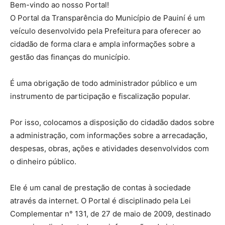
Bem-vindo ao nosso Portal!
O Portal da Transparência do Município de Pauiní é um
veículo desenvolvido pela Prefeitura para oferecer ao
cidadão de forma clara e ampla informações sobre a
gestão das finanças do município.
É uma obrigação de todo administrador público e um
instrumento de participação e fiscalização popular.
Por isso, colocamos a disposição do cidadão dados sobre
a administração, com informações sobre a arrecadação,
despesas, obras, ações e atividades desenvolvidos com
o dinheiro público.
Ele é um canal de prestação de contas à sociedade
através da internet. O Portal é disciplinado pela Lei
Complementar n° 131, de 27 de maio de 2009, destinado