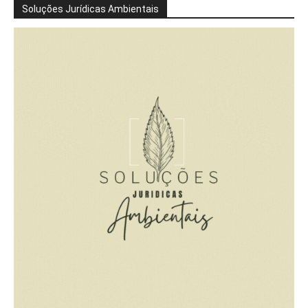
Soluções Jurídicas Ambientais