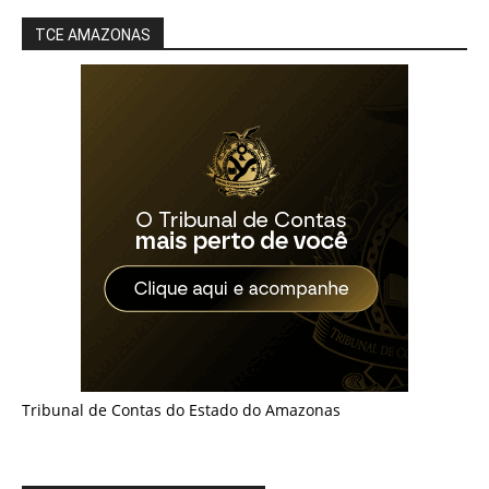
TCE AMAZONAS
Tribunal de Contas do Estado do Amazonas