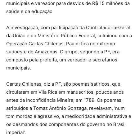
municipais e vereador para desvios de R$ 15 milhões da
saúde e da educação
A investigação, com participação da Controladoria-Geral
da União e do Ministério Público Federal, culminou com a
Operação Cartas Chilenas. Pauini fica no extremo
sudoeste do Amazonas. O grupo, segundo a PF, era
composto pela prefeita, um vereador e secretários
municipais.
Cartas Chilenas, diz a PF, são poemas satíricos, que
circularam em Vila Rica em manuscritos, poucos anos
antes da Inconfidência Mineira, em 1789. Os poemas,
atribuídos a Tomaz Antônio Gonzaga, revelavam, ‘num
tom mordaz e agressivo, a mediocridade administrativa e
os desmandos dos componentes do governo no Brasil
imperial’.