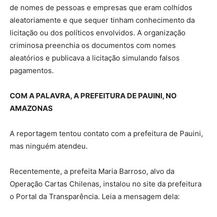
de nomes de pessoas e empresas que eram colhidos
aleatoriamente e que sequer tinham conhecimento da
licitação ou dos políticos envolvidos. A organização
criminosa preenchia os documentos com nomes
aleatórios e publicava a licitação simulando falsos
pagamentos.
COM A PALAVRA, A PREFEITURA DE PAUINI, NO
AMAZONAS
A reportagem tentou contato com a prefeitura de Pauini,
mas ninguém atendeu.
Recentemente, a prefeita Maria Barroso, alvo da
Operação Cartas Chilenas, instalou no site da prefeitura
o Portal da Transparência. Leia a mensagem dela: