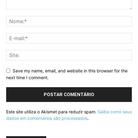
Save my name, email, and website in this browser for the
next time I comment.
Este site utiliza o Akismet para reduzir spam.
Saiba como seus
dados em comentários são processados
.