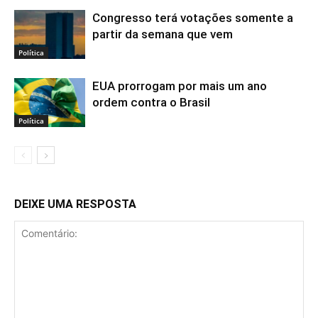
Congresso terá votações somente a
partir da semana que vem
Política
EUA prorrogam por mais um ano
ordem contra o Brasil
Política
DEIXE UMA RESPOSTA