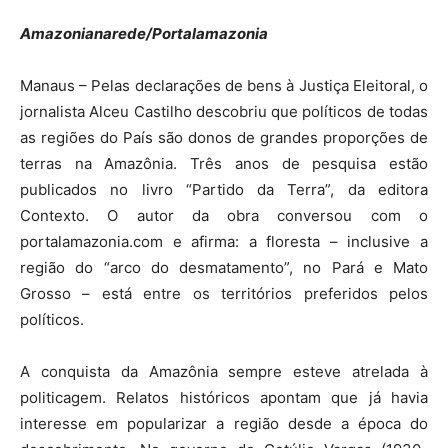
Amazonianarede/Portalamazonia
Manaus – Pelas declarações de bens à Justiça Eleitoral, o
jornalista Alceu Castilho descobriu que políticos de todas
as regiões do País são donos de grandes proporções de
terras na Amazônia. Três anos de pesquisa estão
publicados no livro “Partido da Terra”, da editora
Contexto. O autor da obra conversou com o
portalamazonia.com e afirma: a floresta – inclusive a
região do “arco do desmatamento”, no Pará e Mato
Grosso – está entre os territórios preferidos pelos
políticos.
A conquista da Amazônia sempre esteve atrelada à
politicagem. Relatos históricos apontam que já havia
interesse em popularizar a região desde a época do