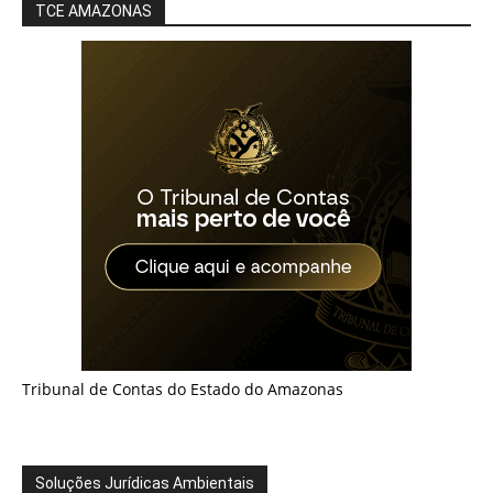
TCE AMAZONAS
Tribunal de Contas do Estado do Amazonas
Soluções Jurídicas Ambientais