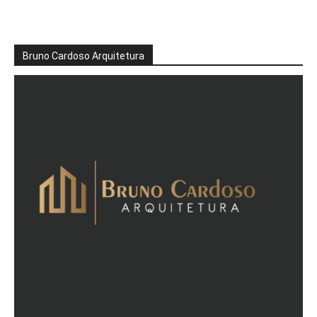
Bruno Cardoso Arquitetura