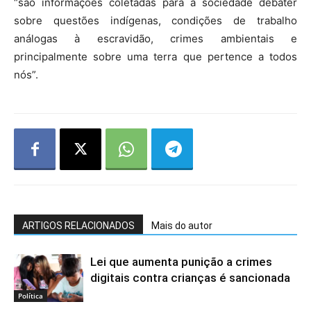
“são informações coletadas para a sociedade debater
sobre questões indígenas, condições de trabalho
análogas à escravidão, crimes ambientais e
principalmente sobre uma terra que pertence a todos
nós”.
ARTIGOS RELACIONADOS
Mais do autor
Lei que aumenta punição a crimes
digitais contra crianças é sancionada
Política