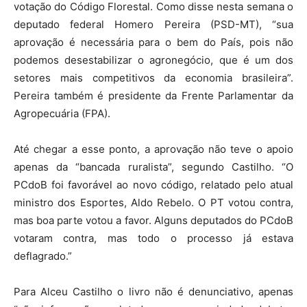
votação do Código Florestal. Como disse nesta semana o
deputado federal Homero Pereira (PSD-MT), “sua
aprovação é necessária para o bem do País, pois não
podemos desestabilizar o agronegócio, que é um dos
setores mais competitivos da economia brasileira”.
Pereira também é presidente da Frente Parlamentar da
Agropecuária (FPA).
Até chegar a esse ponto, a aprovação não teve o apoio
apenas da “bancada ruralista”, segundo Castilho. “O
PCdoB foi favorável ao novo código, relatado pelo atual
ministro dos Esportes, Aldo Rebelo. O PT votou contra,
mas boa parte votou a favor. Alguns deputados do PCdoB
votaram contra, mas todo o processo já estava
deflagrado.”
Para Alceu Castilho o livro não é denunciativo, apenas