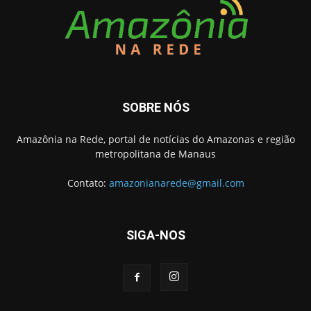
SOBRE NÓS
Amazônia na Rede, portal de notícias do Amazonas e região
metropolitana de Manaus
Contato:
amazonianarede@gmail.com
SIGA-NOS