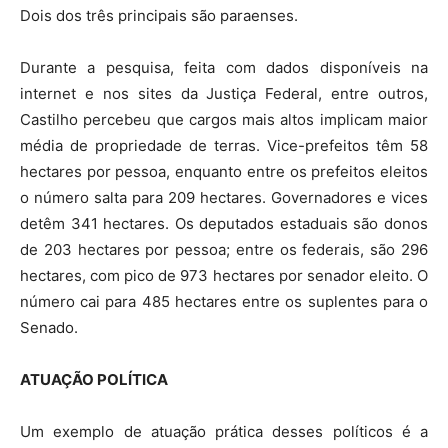
Dois dos três principais são paraenses.
Durante a pesquisa, feita com dados disponíveis na
internet e nos sites da Justiça Federal, entre outros,
Castilho percebeu que cargos mais altos implicam maior
média de propriedade de terras. Vice-prefeitos têm 58
hectares por pessoa, enquanto entre os prefeitos eleitos
o número salta para 209 hectares. Governadores e vices
detêm 341 hectares. Os deputados estaduais são donos
de 203 hectares por pessoa; entre os federais, são 296
hectares, com pico de 973 hectares por senador eleito. O
número cai para 485 hectares entre os suplentes para o
Senado.
ATUAÇÃO POLÍTICA
Um exemplo de atuação prática desses políticos é a