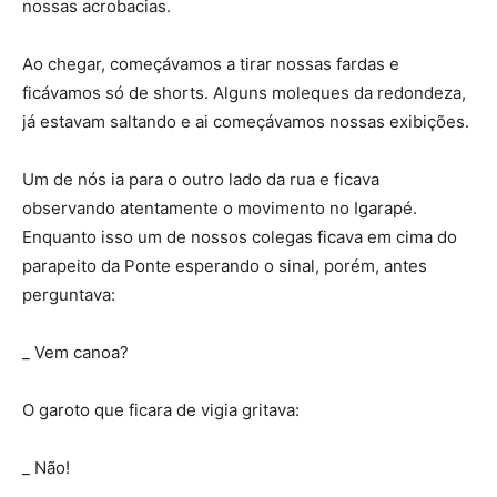
nossas acrobacias.
Ao chegar, começávamos a tirar nossas fardas e
ficávamos só de shorts. Alguns moleques da redondeza,
já estavam saltando e ai começávamos nossas exibições.
Um de nós ia para o outro lado da rua e ficava
observando atentamente o movimento no Igarapé.
Enquanto isso um de nossos colegas ficava em cima do
parapeito da Ponte esperando o sinal, porém, antes
perguntava:
_ Vem canoa?
O garoto que ficara de vigia gritava:
_ Não!