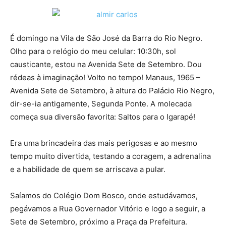
É domingo na Vila de São José da Barra do Rio Negro.
Olho para o relógio do meu celular: 10:30h, sol
causticante, estou na Avenida Sete de Setembro. Dou
rédeas à imaginação! Volto no tempo! Manaus, 1965 –
Avenida Sete de Setembro, à altura do Palácio Rio Negro,
dir-se-ia antigamente, Segunda Ponte. A molecada
começa sua diversão favorita: Saltos para o Igarapé!
Era uma brincadeira das mais perigosas e ao mesmo
tempo muito divertida, testando a coragem, a adrenalina
e a habilidade de quem se arriscava a pular.
Saíamos do Colégio Dom Bosco, onde estudávamos,
pegávamos a Rua Governador Vitório e logo a seguir, a
Sete de Setembro, próximo a Praça da Prefeitura.