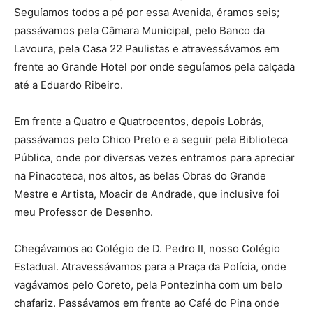
Seguíamos todos a pé por essa Avenida, éramos seis;
passávamos pela Câmara Municipal, pelo Banco da
Lavoura, pela Casa 22 Paulistas e atravessávamos em
frente ao Grande Hotel por onde seguíamos pela calçada
até a Eduardo Ribeiro.
Em frente a Quatro e Quatrocentos, depois Lobrás,
passávamos pelo Chico Preto e a seguir pela Biblioteca
Pública, onde por diversas vezes entramos para apreciar
na Pinacoteca, nos altos, as belas Obras do Grande
Mestre e Artista, Moacir de Andrade, que inclusive foi
meu Professor de Desenho.
Chegávamos ao Colégio de D. Pedro II, nosso Colégio
Estadual. Atravessávamos para a Praça da Polícia, onde
vagávamos pelo Coreto, pela Pontezinha com um belo
chafariz. Passávamos em frente ao Café do Pina onde