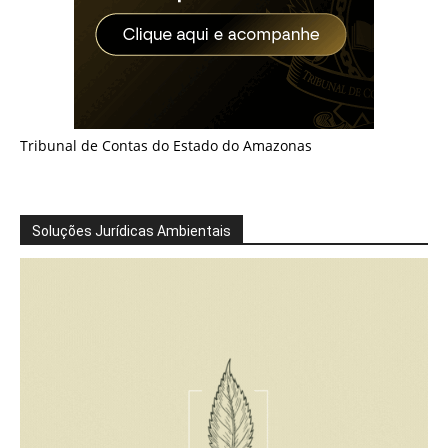
Tribunal de Contas do Estado do Amazonas
Soluções Jurídicas Ambientais