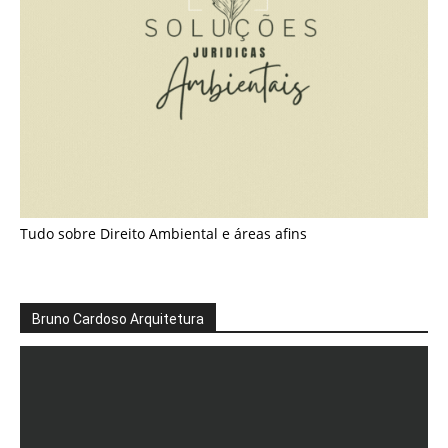
Tudo sobre Direito Ambiental e áreas afins
Bruno Cardoso Arquitetura