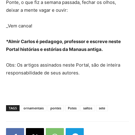
Ponte, o que fiz a semana passada, fechar os olhos,
deixar a mente vagar e ouvir:
_Vem canoa!
*Almir Carlos é pedagogo, professor e escreve neste
Portal histórias e estórias da Manaus antiga.
Obs: Os artigos assinados neste Portal, são de inteira
responsabilidade de seus autores.
TAGS
ornamentais
pontes
Potes
saltos
sete