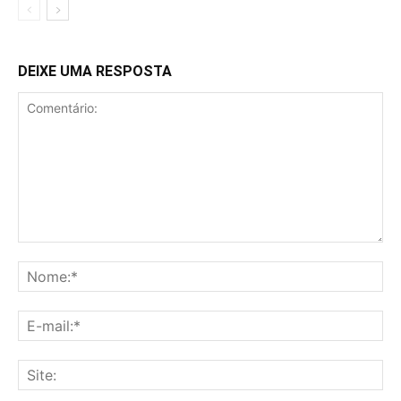
DEIXE UMA RESPOSTA