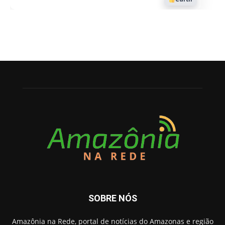
SOBRE NÓS
Amazônia na Rede, portal de notícias do Amazonas e região