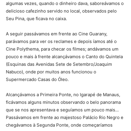
algumas vezes, quando o dinheiro dava, saboreávamos o
delicioso cafezinho servido no local, observados pelo
Seu Pina, que ficava no caixa.
A seguir passávamos em frente ao Cine Guarany,
parávamos para ver os reclames e depois íamos até o
Cine Polythema, para checar os filmes; andávamos um
pouco e mais à frente alcançávamos o Canto do Quintela
(Esquinas das Avenidas Sete de Setembro/Joaquim
Nabuco), onde por muitos anos funcionou o
Supermercado Casas do Óleo.
Alcançávamos a Primeira Ponte, no Igarapé de Manaus,
ficávamos alguns minutos observando o belo panorama
que se nos apresentava e seguíamos um pouco mais…
Passávamos em frente ao majestoso Palácio Rio Negro e
chegávamos à Segunda Ponte, onde começaríamos