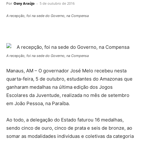
Por
Osny Araújo
-
5 de outubro de 2016
A recepção, foi na sede do Governo, na Compensa
A recepção, foi na sede do Governo, na Compensa
Manaus, AM – O governador José Melo recebeu nesta
quarta-feira, 5 de outubro, estudantes do Amazonas que
ganharam medalhas na última edição dos Jogos
Escolares da Juventude, realizada no mês de setembro
em João Pessoa, na Paraíba.
Ao todo, a delegação do Estado faturou 16 medalhas,
sendo cinco de ouro, cinco de prata e seis de bronze, ao
somar as modalidades individuas e coletivas da categoria