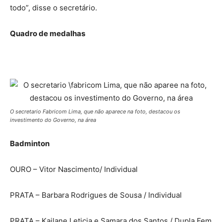
todo”, disse o secretário.
Quadro de medalhas
O secretario Fabricom Lima, que não aparece na foto, destacou os
investimento do Governo, na área
Badminton
OURO – Vitor Nascimento/ Individual
PRATA – Barbara Rodrigues de Sousa / Individual
PRATA – Kailane Leticia e Samara dos Santos / Dupla Fem