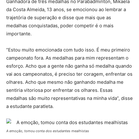
Ganhadora de três medalhas no Parabadminton, Mikaela
da Costa Almeida, 13 anos, se emocionou ao lembrar a
trajetória de superação e disse que mais que as
medalhas conquistadas, poder competir é o mais
importante.
“Estou muito emocionada com tudo isso. É meu primeiro
campeonato fora. As medalhas para mim representam o
esforço. Acho que a gente não ganha só medalha quando
vai aos campeonatos, é preciso ter coragem, enfrentar os
olhares. Acho que mesmo não ganhando medalha me
sentiria vitoriosa por enfrentar os olhares. Essas
medalhas são muito representativas na minha vida”, disse
a estudante paratleta.
A emoção, tomou conta dos estudantes mealhistas