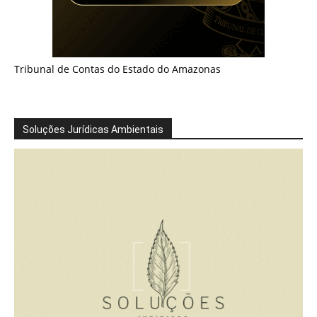
Tribunal de Contas do Estado do Amazonas
Soluções Jurídicas Ambientais