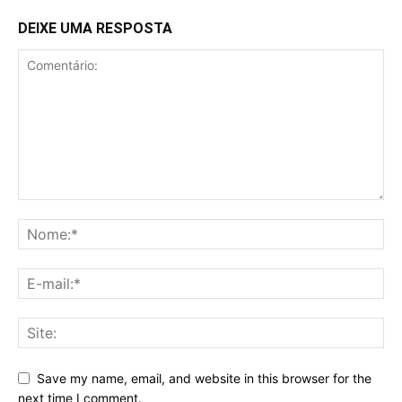
DEIXE UMA RESPOSTA
Save my name, email, and website in this browser for the
next time I comment.