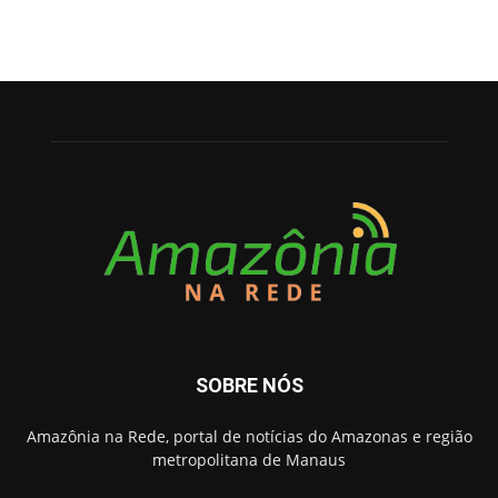
SOBRE NÓS
Amazônia na Rede, portal de notícias do Amazonas e região
metropolitana de Manaus