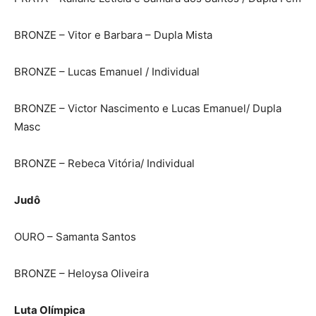
BRONZE – Vitor e Barbara – Dupla Mista
BRONZE – Lucas Emanuel / Individual
BRONZE – Victor Nascimento e Lucas Emanuel/ Dupla
Masc
BRONZE – Rebeca Vitória/ Individual
Judô
OURO – Samanta Santos
BRONZE – Heloysa Oliveira
Luta Olímpica