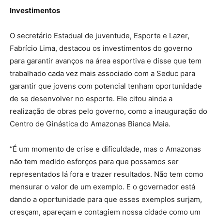
Investimentos
O secretário Estadual de juventude, Esporte e Lazer,
Fabrício Lima, destacou os investimentos do governo
para garantir avanços na área esportiva e disse que tem
trabalhado cada vez mais associado com a Seduc para
garantir que jovens com potencial tenham oportunidade
de se desenvolver no esporte. Ele citou ainda a
realização de obras pelo governo, como a inauguração do
Centro de Ginástica do Amazonas Bianca Maia.
“É um momento de crise e dificuldade, mas o Amazonas
não tem medido esforços para que possamos ser
representados lá fora e trazer resultados. Não tem como
mensurar o valor de um exemplo. E o governador está
dando a oportunidade para que esses exemplos surjam,
cresçam, apareçam e contagiem nossa cidade como um