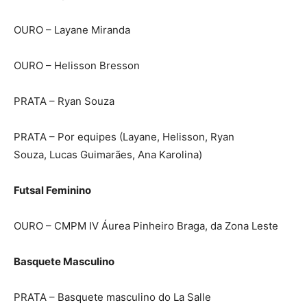
OURO – Layane Miranda
OURO – Helisson Bresson
PRATA – Ryan Souza
PRATA – Por equipes (Layane, Helisson, Ryan
Souza, Lucas Guimarães, Ana Karolina)
Futsal Feminino
OURO – CMPM IV Áurea Pinheiro Braga, da Zona Leste
Basquete Masculino
PRATA – Basquete masculino do La Salle