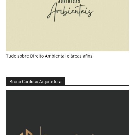
Tudo sobre Direito Ambiental e áreas afins
Bruno Cardoso Arquitetura