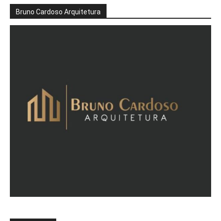
Bruno Cardoso Arquitetura