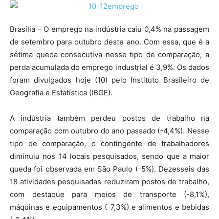
Brasília – O emprego na indústria caiu 0,4% na passagem
de setembro para outubro deste ano. Com essa, que é a
sétima queda consecutiva nesse tipo de comparação, a
perda acumulada do emprego industrial é 3,9%. Os dados
foram divulgados hoje (10) pelo Instituto Brasileiro de
Geografia e Estatística (IBGE).
A indústria também perdeu postos de trabalho na
comparação com outubro do ano passado (-4,4%). Nesse
tipo de comparação, o contingente de trabalhadores
diminuiu nos 14 locais pesquisados, sendo que a maior
queda foi observada em São Paulo (-5%). Dezesseis das
18 atividades pesquisadas reduziram postos de trabalho,
com destaque para meios de transporte (-8,1%),
máquinas e equipamentos (-7,3%) e alimentos e bebidas