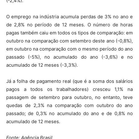
(-2,4%).
O emprego na indústria acumula perdas de 3% no ano e
de 2,8% no período de 12 meses. O número de horas
pagas também caiu em todos os tipos de comparação: em
outubro na comparação com setembro deste ano (-0,8%),
em outubro na comparação com o mesmo período do ano
passado (-5%), no acumulado do ano (-3,6%) e no
acumulado de 12 meses (-3,3%).
Já a folha de pagamento real (que é a soma dos salários
pagos a todos os trabalhadores) cresceu 1,1% na
passagem de setembro para outubro, no entanto, teve
quedas de 2,3% na comparação com outubro do ano
passado; de 0,3% no acumulado do ano e de 0,8% no
acumulado de 12 meses.
Fonte: Agência Brasil