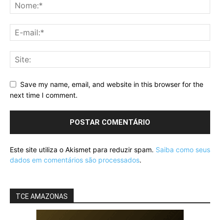
Save my name, email, and website in this browser for the
next time I comment.
Este site utiliza o Akismet para reduzir spam.
Saiba como seus
dados em comentários são processados
.
TCE AMAZONAS