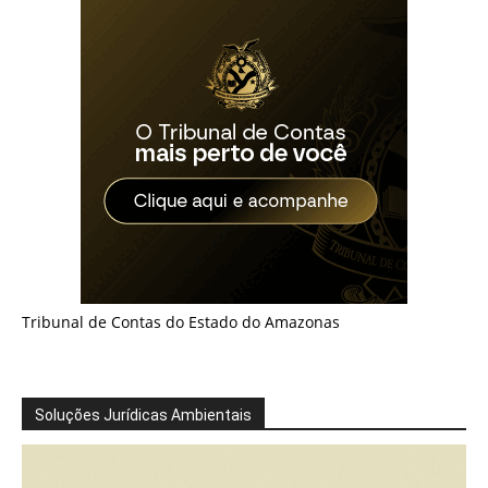
Tribunal de Contas do Estado do Amazonas
Soluções Jurídicas Ambientais