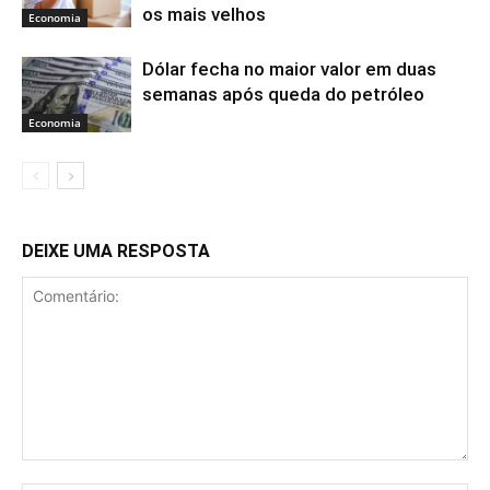
os mais velhos
Economia
Dólar fecha no maior valor em duas
semanas após queda do petróleo
Economia
DEIXE UMA RESPOSTA