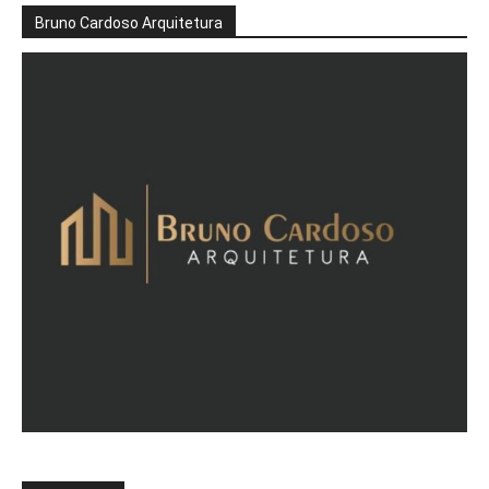
Bruno Cardoso Arquitetura