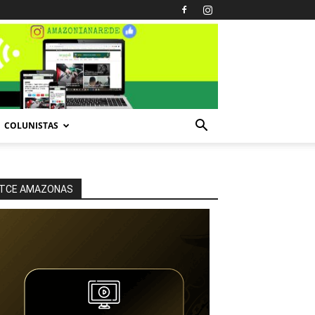
COLUNISTAS
TCE AMAZONAS