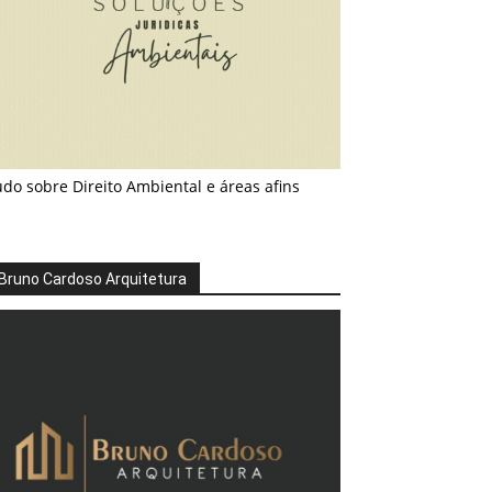
do sobre Direito Ambiental e áreas afins
Bruno Cardoso Arquitetura