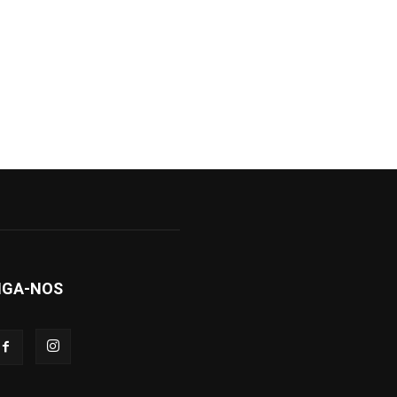
IGA-NOS