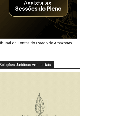
ribunal de Contas do Estado do Amazonas
Soluções Jurídicas Ambientais