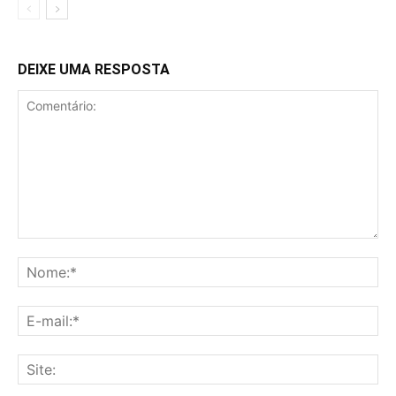
DEIXE UMA RESPOSTA