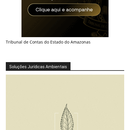
Tribunal de Contas do Estado do Amazonas
Soluções Jurídicas Ambientais