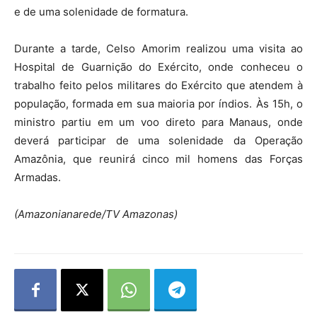
e de uma solenidade de formatura.
Durante a tarde, Celso Amorim realizou uma visita ao
Hospital de Guarnição do Exército, onde conheceu o
trabalho feito pelos militares do Exército que atendem à
população, formada em sua maioria por índios. Às 15h, o
ministro partiu em um voo direto para Manaus, onde
deverá participar de uma solenidade da Operação
Amazônia, que reunirá cinco mil homens das Forças
Armadas.
(Amazonianarede/TV Amazonas)