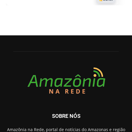
SOBRE NÓS
Amazônia na Rede, portal de notícias do Amazonas e região