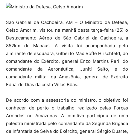
São Gabriel da Cachoeira, AM – O Ministro da Defesa,
Celso Amorim, visitou na manhã desta terça-feira (25) o
Destacamento Aéreo de São Gabriel da Cachoeira, a
852km de Manaus. A visita foi acompanhada pelo
almirante de esquadra, Gilberto Max Roffé Hirschfeld, do
comandante do Exército, general Enzo Martins Peri, do
comandante da Aeronáutica, Juniti Saito, e do
comandante militar da Amazônia, general de Exército
Eduardo Dias da costa Villas Bôas.
De acordo com a assessoria do ministro, o objetivo foi
conhecer de perto o trabalho realizado pelas Forças
Armadas no Amazonas. A comitiva participou de uma
palestra ministrada pelo comandante da Segunda Brigada
de Infantaria de Selva do Exército, general Sérgio Duarte,