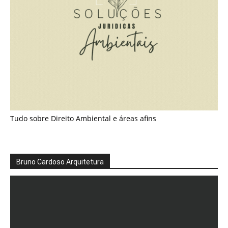
Tudo sobre Direito Ambiental e áreas afins
Bruno Cardoso Arquitetura