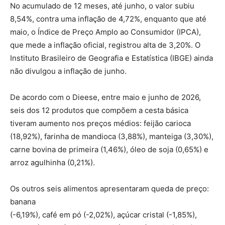
No acumulado de 12 meses, até junho, o valor subiu
8,54%, contra uma inflação de 4,72%, enquanto que até
maio, o Índice de Preço Amplo ao Consumidor (IPCA),
que mede a inflação oficial, registrou alta de 3,20%. O
Instituto Brasileiro de Geografia e Estatística (IBGE) ainda
não divulgou a inflação de junho.
De acordo com o Dieese, entre maio e junho de 2026,
seis dos 12 produtos que compõem a cesta básica
tiveram aumento nos preços médios: feijão carioca
(18,92%), farinha de mandioca (3,88%), manteiga (3,30%),
carne bovina de primeira (1,46%), óleo de soja (0,65%) e
arroz agulhinha (0,21%).
Os outros seis alimentos apresentaram queda de preço:
banana
(-6,19%), café em pó (-2,02%), açúcar cristal (-1,85%),