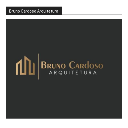
Bruno Cardoso Arquitetura