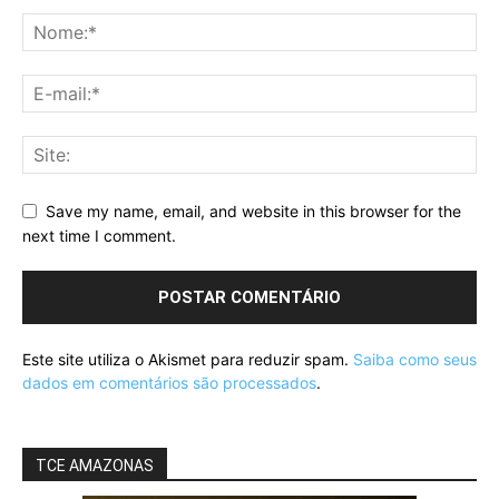
Save my name, email, and website in this browser for the
next time I comment.
Este site utiliza o Akismet para reduzir spam.
Saiba como seus
dados em comentários são processados
.
TCE AMAZONAS