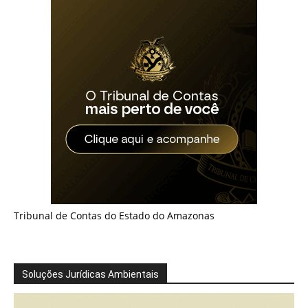
Tribunal de Contas do Estado do Amazonas
Soluções Jurídicas Ambientais