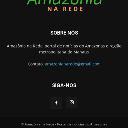
SOBRE NÓS
Amazônia na Rede, portal de notícias do Amazonas e região
metropolitana de Manaus
Contato:
amazonianarede@gmail.com
SIGA-NOS
© Amazônia na Rede - Portal de notícias do Amazonas