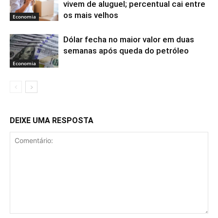
vivem de aluguel; percentual cai entre
os mais velhos
Economia
Dólar fecha no maior valor em duas
semanas após queda do petróleo
Economia
DEIXE UMA RESPOSTA