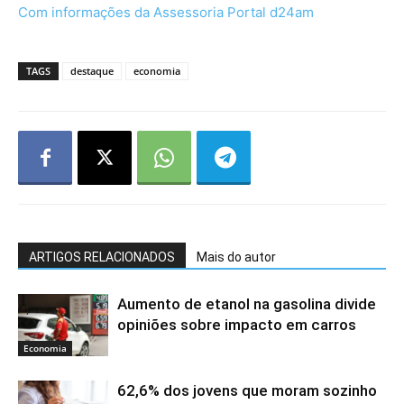
Com informações da Assessoria Portal d24am
TAGS
destaque
economia
ARTIGOS RELACIONADOS
Mais do autor
Aumento de etanol na gasolina divide
opiniões sobre impacto em carros
Economia
62,6% dos jovens que moram sozinho