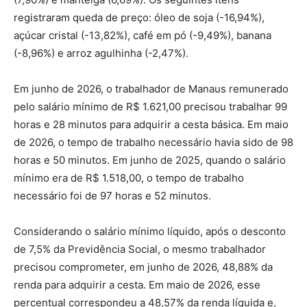
registraram queda de preço: óleo de soja (-16,94%),
açúcar cristal (-13,82%), café em pó (-9,49%), banana
(-8,96%) e arroz agulhinha (-2,47%).
Em junho de 2026, o trabalhador de Manaus remunerado
pelo salário mínimo de R$ 1.621,00 precisou trabalhar 99
horas e 28 minutos para adquirir a cesta básica. Em maio
de 2026, o tempo de trabalho necessário havia sido de 98
horas e 50 minutos. Em junho de 2025, quando o salário
mínimo era de R$ 1.518,00, o tempo de trabalho
necessário foi de 97 horas e 52 minutos.
Considerando o salário mínimo líquido, após o desconto
de 7,5% da Previdência Social, o mesmo trabalhador
precisou comprometer, em junho de 2026, 48,88% da
renda para adquirir a cesta. Em maio de 2026, esse
percentual correspondeu a 48,57% da renda líquida e,