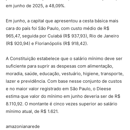
em junho de 2025, a 48,09%.
Em junho, a capital que apresentou a cesta básica mais
cara do país foi São Paulo, com custo médio de R$
965,47, seguida por Cuiabá (R$ 937,93), Rio de Janeiro
(R$ 920,94) e Florianópolis (R$ 918,42).
A Constituição estabelece que o salário mínimo deve ser
suficiente para suprir as despesas com alimentação,
moradia, saúde, educação, vestuário, higiene, transporte,
lazer e previdência. Com base nesse conjunto de custos
e no maior valor registrado em São Paulo, o Dieese
estima que valor do mínimo em junho deveria ser de R$
8.110,92. O montante é cinco vezes superior ao salário
mínimo atual, de R$ 1.621.
amazonianarede