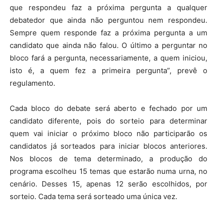
que respondeu faz a próxima pergunta a qualquer
debatedor que ainda não perguntou nem respondeu.
Sempre quem responde faz a próxima pergunta a um
candidato que ainda não falou. O último a perguntar no
bloco fará a pergunta, necessariamente, a quem iniciou,
isto é, a quem fez a primeira pergunta”, prevê o
regulamento.
Cada bloco do debate será aberto e fechado por um
candidato diferente, pois do sorteio para determinar
quem vai iniciar o próximo bloco não participarão os
candidatos já sorteados para iniciar blocos anteriores.
Nos blocos de tema determinado, a produção do
programa escolheu 15 temas que estarão numa urna, no
cenário. Desses 15, apenas 12 serão escolhidos, por
sorteio. Cada tema será sorteado uma única vez.