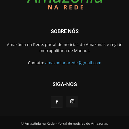
SOBRE NÓS
Amazônia na Rede, portal de notícias do Amazonas e região
metropolitana de Manaus
Contato:
amazonianarede@gmail.com
SIGA-NOS
© Amazônia na Rede - Portal de notícias do Amazonas