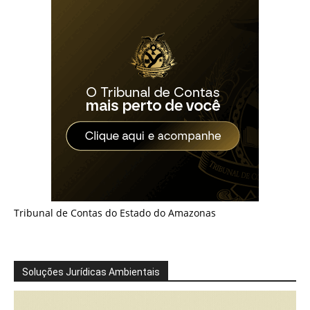
Tribunal de Contas do Estado do Amazonas
Soluções Jurídicas Ambientais