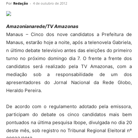
Por
Redação
-
4 de outubro de 2012
Amazonianarede/TV Amazonas
Manaus – Cinco dos nove candidatos a Prefeitura de
Manaus, estarão hoje a noite, após a telenovela Gabriela,
n último debate televisivo antes das eleições do primeiro
turno no próximo domingo dia 7. O frente a frente dos
candidatos será realizado pela TV Amazonas, com a
mediação sob a responsabilidade de um dos
apresentadores do Jornal Nacional da Rede Globo,
Heraldo Pereira.
De acordo com o regulamento adotado pela emissora,
participam do debate os cinco candidatos mais bem
pontuados na última pesquisa Ibope, divulgada no dia 20
deste mês, sob registro no Tribunal Regional Eleitoral nº