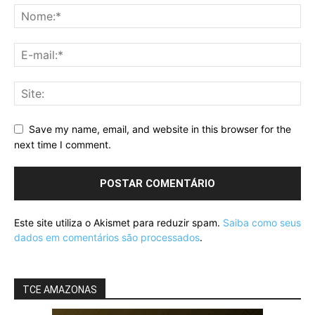
Save my name, email, and website in this browser for the
next time I comment.
Este site utiliza o Akismet para reduzir spam.
Saiba como seus
dados em comentários são processados
.
TCE AMAZONAS