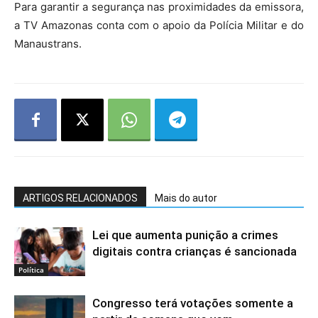
Para garantir a segurança nas proximidades da emissora,
a TV Amazonas conta com o apoio da Polícia Militar e do
Manaustrans.
ARTIGOS RELACIONADOS
Mais do autor
Lei que aumenta punição a crimes
digitais contra crianças é sancionada
Política
Congresso terá votações somente a