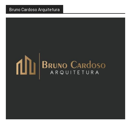
Bruno Cardoso Arquitetura