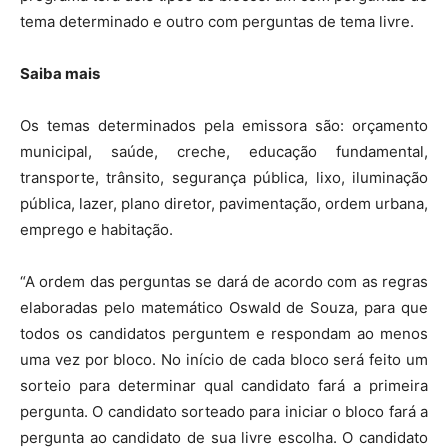
tema determinado e outro com perguntas de tema livre.
Saiba mais
Os temas determinados pela emissora são: orçamento
municipal, saúde, creche, educação fundamental,
transporte, trânsito, segurança pública, lixo, iluminação
pública, lazer, plano diretor, pavimentação, ordem urbana,
emprego e habitação.
“A ordem das perguntas se dará de acordo com as regras
elaboradas pelo matemático Oswald de Souza, para que
todos os candidatos perguntem e respondam ao menos
uma vez por bloco. No início de cada bloco será feito um
sorteio para determinar qual candidato fará a primeira
pergunta. O candidato sorteado para iniciar o bloco fará a
pergunta ao candidato de sua livre escolha. O candidato