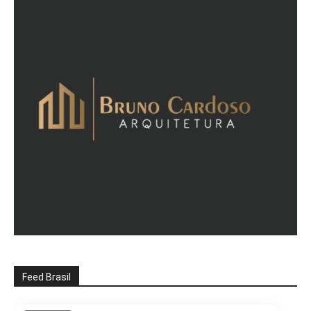
Feed Brasil