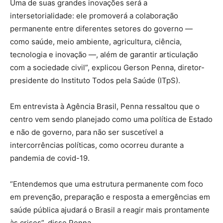
Uma de suas grandes inovações será a
intersetorialidade: ele promoverá a colaboração
permanente entre diferentes setores do governo —
como saúde, meio ambiente, agricultura, ciência,
tecnologia e inovação —, além de garantir articulação
com a sociedade civil”, explicou Gerson Penna, diretor-
presidente do Instituto Todos pela Saúde (ITpS).
Em entrevista à Agência Brasil, Penna ressaltou que o
centro vem sendo planejado como uma política de Estado
e não de governo, para não ser suscetível a
intercorrências políticas, como ocorreu durante a
pandemia de covid-19.
“Entendemos que uma estrutura permanente com foco
em prevenção, preparação e resposta a emergências em
saúde pública ajudará o Brasil a reagir mais prontamente
às crises”, disse Penna.