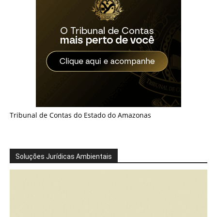
Tribunal de Contas do Estado do Amazonas
Soluções Jurídicas Ambientais