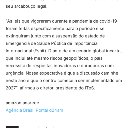
seu arcabouço legal.
“As leis que vigoraram durante a pandemia de covid-19
foram feitas especificamente para o período e se
extinguiram junto com a suspensão do estado de
Emergência de Saúde Pública de Importância
Internacional (Espii). Diante de um cenário global incerto,
que inclui até mesmo riscos geopolíticos, o país
necessita de respostas inovadoras e duradouras com
urgência. Nossa expectativa é que a discussão caminhe
neste ano e que o centro comece a ser implementado em
2027”, afirmou o diretor-presidente do ITpS.
amazonianarede
Agência Brasil Portal d24am