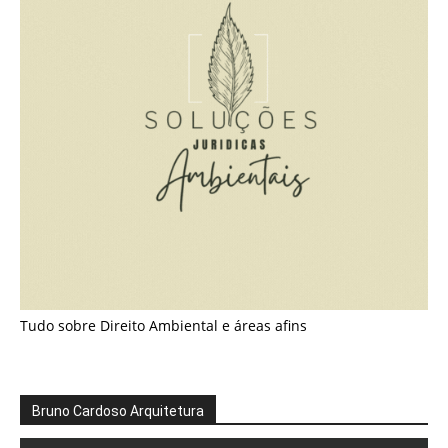
Tudo sobre Direito Ambiental e áreas afins
Bruno Cardoso Arquitetura