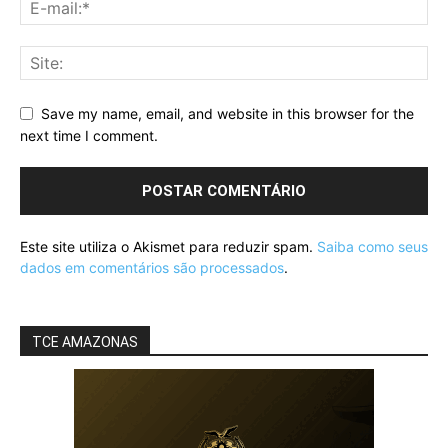
Save my name, email, and website in this browser for the
next time I comment.
Este site utiliza o Akismet para reduzir spam.
Saiba como seus
dados em comentários são processados
.
TCE AMAZONAS