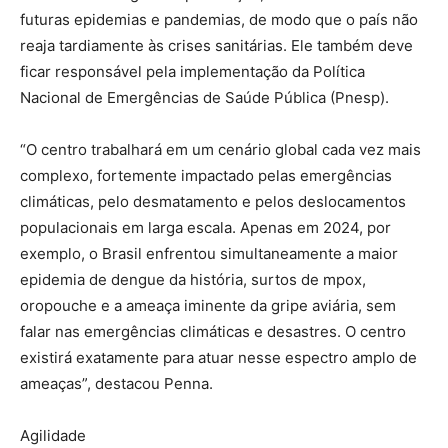
futuras epidemias e pandemias, de modo que o país não
reaja tardiamente às crises sanitárias. Ele também deve
ficar responsável pela implementação da Política
Nacional de Emergências de Saúde Pública (Pnesp).
“O centro trabalhará em um cenário global cada vez mais
complexo, fortemente impactado pelas emergências
climáticas, pelo desmatamento e pelos deslocamentos
populacionais em larga escala. Apenas em 2024, por
exemplo, o Brasil enfrentou simultaneamente a maior
epidemia de dengue da história, surtos de mpox,
oropouche e a ameaça iminente da gripe aviária, sem
falar nas emergências climáticas e desastres. O centro
existirá exatamente para atuar nesse espectro amplo de
ameaças”, destacou Penna.
Agilidade