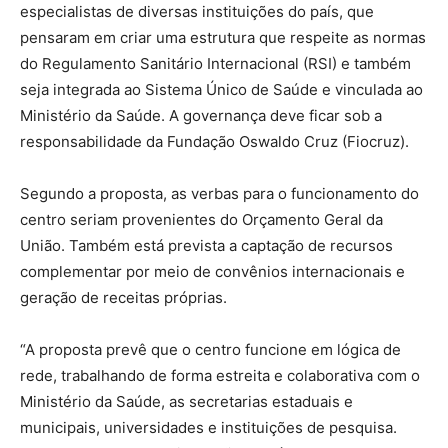
especialistas de diversas instituições do país, que
pensaram em criar uma estrutura que respeite as normas
do Regulamento Sanitário Internacional (RSI) e também
seja integrada ao Sistema Único de Saúde e vinculada ao
Ministério da Saúde. A governança deve ficar sob a
responsabilidade da Fundação Oswaldo Cruz (Fiocruz).
Segundo a proposta, as verbas para o funcionamento do
centro seriam provenientes do Orçamento Geral da
União. Também está prevista a captação de recursos
complementar por meio de convênios internacionais e
geração de receitas próprias.
“A proposta prevê que o centro funcione em lógica de
rede, trabalhando de forma estreita e colaborativa com o
Ministério da Saúde, as secretarias estaduais e
municipais, universidades e instituições de pesquisa.