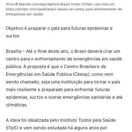
(Foto:© Marcelo Camargo/Agência Brasil) Fonte: D24am. Leia mais em
https://d24am.com/saude/brasil-devera-ter-centro-para-enfrentamento-de-
emergencias-em-saude/
Objetivo é preparar o país para futuras epidemias e
surtos
Brasília – Até o final deste ano, o Brasil deverá criar um
centro para o enfrentamento de emergências em saúde
pública. A proposta é que o Centro Brasileiro de
Emergências em Saúde Pública (Cbesp), como vem
sendo chamado, seja uma instituição para tornar o país
mais resiliente e preparado para enfrentar futuras
epidemias, surtos e outras emergências sanitárias e até
climáticas.
A ideia foi idealizada pelo Instituto Todos pela Saúde
(ITpS) e vem sendo estudada há alguns anos por