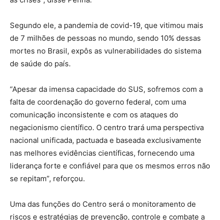
Segundo ele, a pandemia de covid-19, que vitimou mais
de 7 milhões de pessoas no mundo, sendo 10% dessas
mortes no Brasil, expôs as vulnerabilidades do sistema
de saúde do país.
“Apesar da imensa capacidade do SUS, sofremos com a
falta de coordenação do governo federal, com uma
comunicação inconsistente e com os ataques do
negacionismo científico. O centro trará uma perspectiva
nacional unificada, pactuada e baseada exclusivamente
nas melhores evidências científicas, fornecendo uma
liderança forte e confiável para que os mesmos erros não
se repitam”, reforçou.
Uma das funções do Centro será o monitoramento de
riscos e estratégias de prevenção, controle e combate a