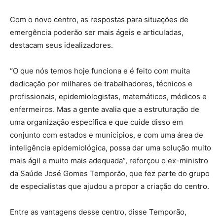
Com o novo centro, as respostas para situações de
emergência poderão ser mais ágeis e articuladas,
destacam seus idealizadores.
“O que nós temos hoje funciona e é feito com muita
dedicação por milhares de trabalhadores, técnicos e
profissionais, epidemiologistas, matemáticos, médicos e
enfermeiros. Mas a gente avalia que a estruturação de
uma organização específica e que cuide disso em
conjunto com estados e municípios, e com uma área de
inteligência epidemiológica, possa dar uma solução muito
mais ágil e muito mais adequada”, reforçou o ex-ministro
da Saúde José Gomes Temporão, que fez parte do grupo
de especialistas que ajudou a propor a criação do centro.
Entre as vantagens desse centro, disse Temporão,