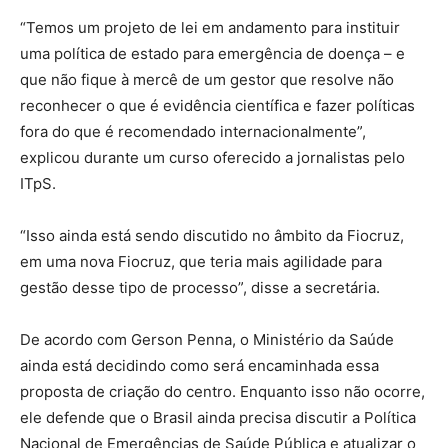
“Temos um projeto de lei em andamento para instituir
uma política de estado para emergência de doença – e
que não fique à mercê de um gestor que resolve não
reconhecer o que é evidência científica e fazer políticas
fora do que é recomendado internacionalmente”,
explicou durante um curso oferecido a jornalistas pelo
ITpS.
“Isso ainda está sendo discutido no âmbito da Fiocruz,
em uma nova Fiocruz, que teria mais agilidade para
gestão desse tipo de processo”, disse a secretária.
De acordo com Gerson Penna, o Ministério da Saúde
ainda está decidindo como será encaminhada essa
proposta de criação do centro. Enquanto isso não ocorre,
ele defende que o Brasil ainda precisa discutir a Política
Nacional de Emergências de Saúde Pública e atualizar o