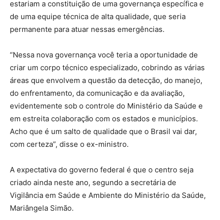
estariam a constituição de uma governança específica e
de uma equipe técnica de alta qualidade, que seria
permanente para atuar nessas emergências.
“Nessa nova governança você teria a oportunidade de
criar um corpo técnico especializado, cobrindo as várias
áreas que envolvem a questão da detecção, do manejo,
do enfrentamento, da comunicação e da avaliação,
evidentemente sob o controle do Ministério da Saúde e
em estreita colaboração com os estados e municípios.
Acho que é um salto de qualidade que o Brasil vai dar,
com certeza”, disse o ex-ministro.
A expectativa do governo federal é que o centro seja
criado ainda neste ano, segundo a secretária de
Vigilância em Saúde e Ambiente do Ministério da Saúde,
Mariângela Simão.