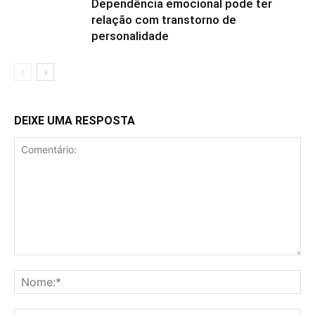
Dependência emocional pode ter
relação com transtorno de
personalidade
DEIXE UMA RESPOSTA