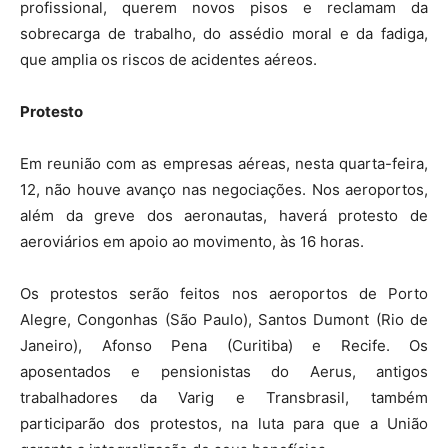
profissional, querem novos pisos e reclamam da
sobrecarga de trabalho, do assédio moral e da fadiga,
que amplia os riscos de acidentes aéreos.
Protesto
Em reunião com as empresas aéreas, nesta quarta-feira,
12, não houve avanço nas negociações. Nos aeroportos,
além da greve dos aeronautas, haverá protesto de
aeroviários em apoio ao movimento, às 16 horas.
Os protestos serão feitos nos aeroportos de Porto
Alegre, Congonhas (São Paulo), Santos Dumont (Rio de
Janeiro), Afonso Pena (Curitiba) e Recife. Os
aposentados e pensionistas do Aerus, antigos
trabalhadores da Varig e Transbrasil, também
participarão dos protestos, na luta para que a União