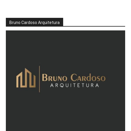
Bruno Cardoso Arquitetura