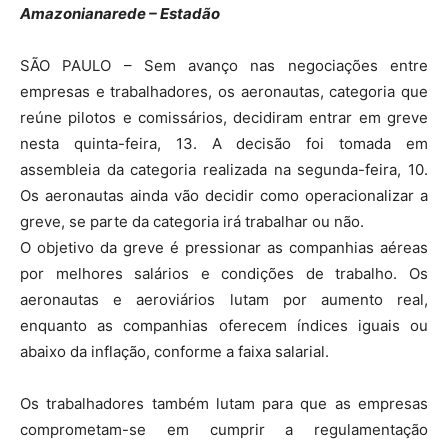
Amazonianarede – Estadão
SÃO PAULO – Sem avanço nas negociações entre
empresas e trabalhadores, os aeronautas, categoria que
reúne pilotos e comissários, decidiram entrar em greve
nesta quinta-feira, 13. A decisão foi tomada em
assembleia da categoria realizada na segunda-feira, 10.
Os aeronautas ainda vão decidir como operacionalizar a
greve, se parte da categoria irá trabalhar ou não.
O objetivo da greve é pressionar as companhias aéreas
por melhores salários e condições de trabalho. Os
aeronautas e aeroviários lutam por aumento real,
enquanto as companhias oferecem índices iguais ou
abaixo da inflação, conforme a faixa salarial.
Os trabalhadores também lutam para que as empresas
comprometam-se em cumprir a regulamentação