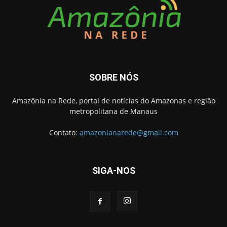
SOBRE NÓS
Amazônia na Rede, portal de notícias do Amazonas e região
metropolitana de Manaus
Contato:
amazonianarede@gmail.com
SIGA-NOS