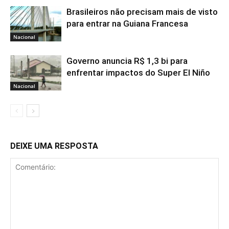
Brasileiros não precisam mais de visto
para entrar na Guiana Francesa
Nacional
Governo anuncia R$ 1,3 bi para
enfrentar impactos do Super El Niño
Nacional
DEIXE UMA RESPOSTA