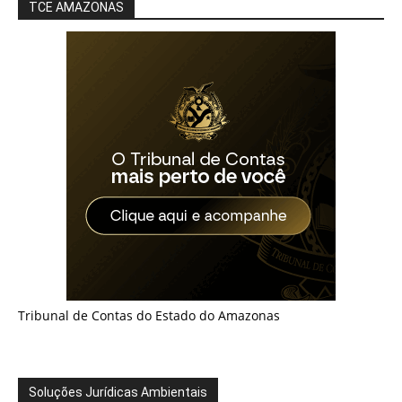
TCE AMAZONAS
Tribunal de Contas do Estado do Amazonas
Soluções Jurídicas Ambientais