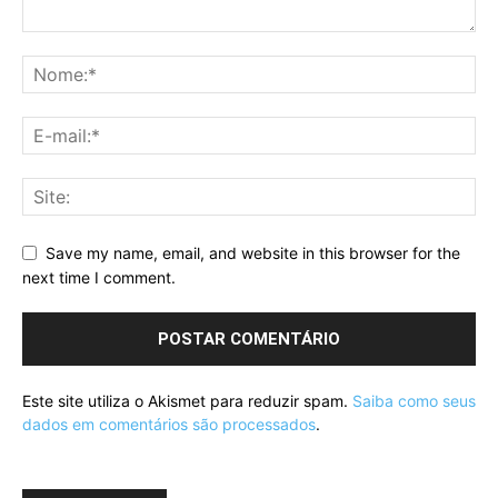
Save my name, email, and website in this browser for the
next time I comment.
Este site utiliza o Akismet para reduzir spam.
Saiba como seus
dados em comentários são processados
.