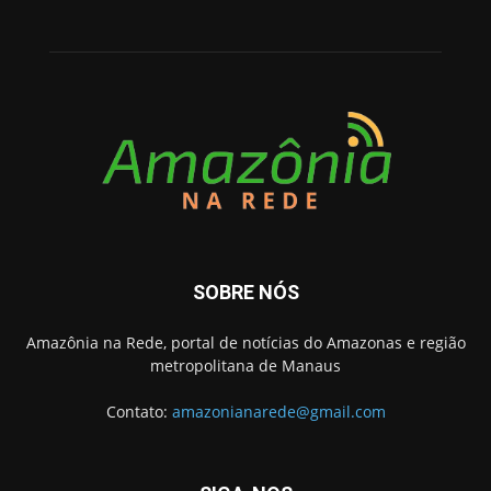
SOBRE NÓS
Amazônia na Rede, portal de notícias do Amazonas e região
metropolitana de Manaus
Contato:
amazonianarede@gmail.com