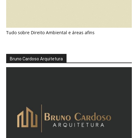
Tudo sobre Direito Ambiental e áreas afins
Bruno Cardoso Arquitetura