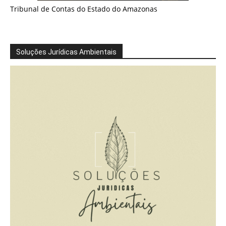
Tribunal de Contas do Estado do Amazonas
Soluções Jurídicas Ambientais