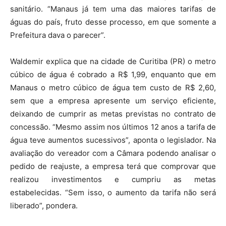
sanitário. “Manaus já tem uma das maiores tarifas de
águas do país, fruto desse processo, em que somente a
Prefeitura dava o parecer”.
Waldemir explica que na cidade de Curitiba (PR) o metro
cúbico de água é cobrado a R$ 1,99, enquanto que em
Manaus o metro cúbico de água tem custo de R$ 2,60,
sem que a empresa apresente um serviço eficiente,
deixando de cumprir as metas previstas no contrato de
concessão. “Mesmo assim nos últimos 12 anos a tarifa de
água teve aumentos sucessivos”, aponta o legislador. Na
avaliação do vereador com a Câmara podendo analisar o
pedido de reajuste, a empresa terá que comprovar que
realizou investimentos e cumpriu as metas
estabelecidas. “Sem isso, o aumento da tarifa não será
liberado”, pondera.