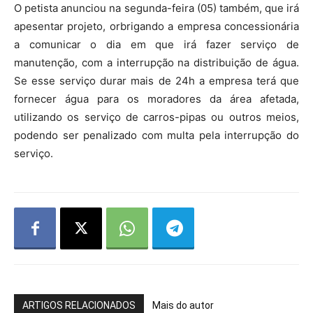
O petista anunciou na segunda-feira (05) também, que irá
apesentar projeto, orbrigando a empresa concessionária
a comunicar o dia em que irá fazer serviço de
manutenção, com a interrupção na distribuição de água.
Se esse serviço durar mais de 24h a empresa terá que
fornecer água para os moradores da área afetada,
utilizando os serviço de carros-pipas ou outros meios,
podendo ser penalizado com multa pela interrupção do
serviço.
ARTIGOS RELACIONADOS
Mais do autor