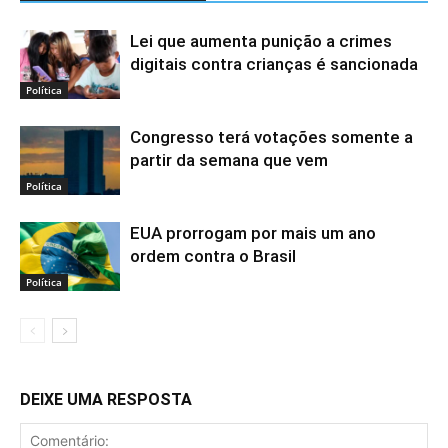
Lei que aumenta punição a crimes
digitais contra crianças é sancionada
Política
Congresso terá votações somente a
partir da semana que vem
Política
EUA prorrogam por mais um ano
ordem contra o Brasil
Política
DEIXE UMA RESPOSTA