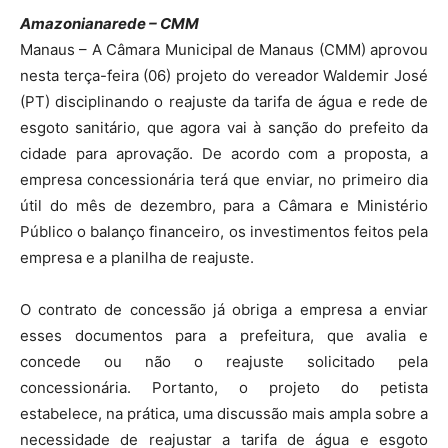
Amazonianarede – CMM
Manaus – A Câmara Municipal de Manaus (CMM) aprovou
nesta terça-feira (06) projeto do vereador Waldemir José
(PT) disciplinando o reajuste da tarifa de água e rede de
esgoto sanitário, que agora vai à sanção do prefeito da
cidade para aprovação. De acordo com a proposta, a
empresa concessionária terá que enviar, no primeiro dia
útil do mês de dezembro, para a Câmara e Ministério
Público o balanço financeiro, os investimentos feitos pela
empresa e a planilha de reajuste.
O contrato de concessão já obriga a empresa a enviar
esses documentos para a prefeitura, que avalia e
concede ou não o reajuste solicitado pela
concessionária. Portanto, o projeto do petista
estabelece, na prática, uma discussão mais ampla sobre a
necessidade de reajustar a tarifa de água e esgoto