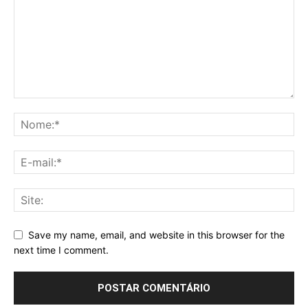
Save my name, email, and website in this browser for the
next time I comment.