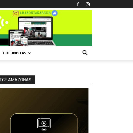
COLUNISTAS
TCE AMAZONAS