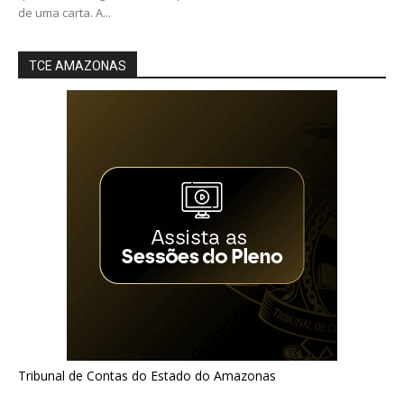
de uma carta. A...
TCE AMAZONAS
Tribunal de Contas do Estado do Amazonas