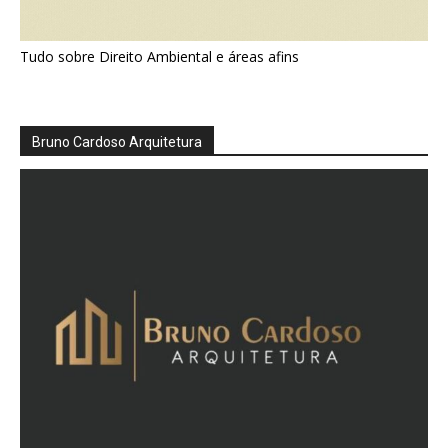
Tudo sobre Direito Ambiental e áreas afins
Bruno Cardoso Arquitetura