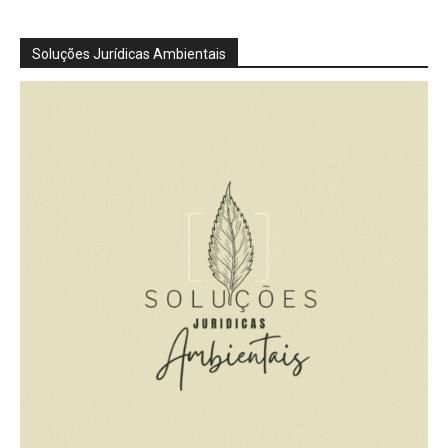
Soluções Jurídicas Ambientais