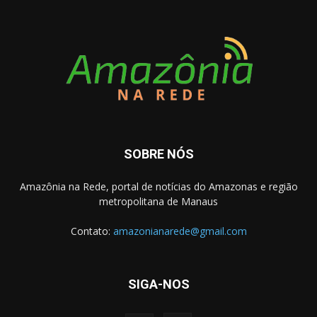
SOBRE NÓS
Amazônia na Rede, portal de notícias do Amazonas e região
metropolitana de Manaus
Contato:
amazonianarede@gmail.com
SIGA-NOS