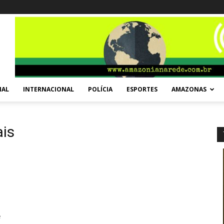
NAL
INTERNACIONAL
POLÍCIA
ESPORTES
AMAZONAS
ais
e