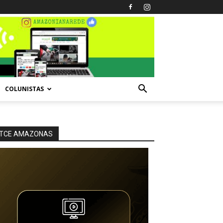
COLUNISTAS
TCE AMAZONAS