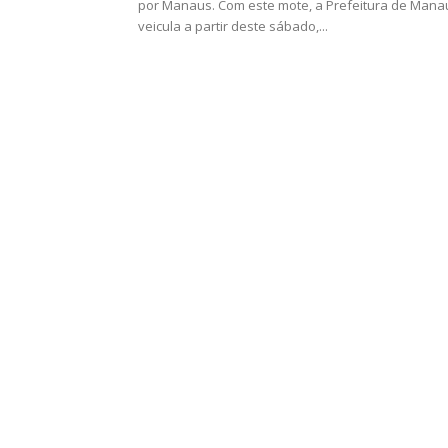
por Manaus. Com este mote, a Prefeitura de Mana
veicula a partir deste sábado,...