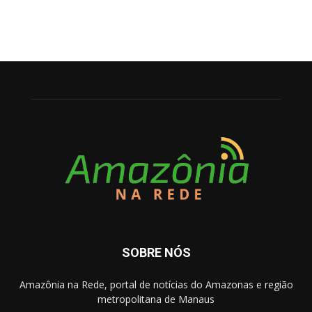
SOBRE NÓS
Amazônia na Rede, portal de notícias do Amazonas e região
metropolitana de Manaus