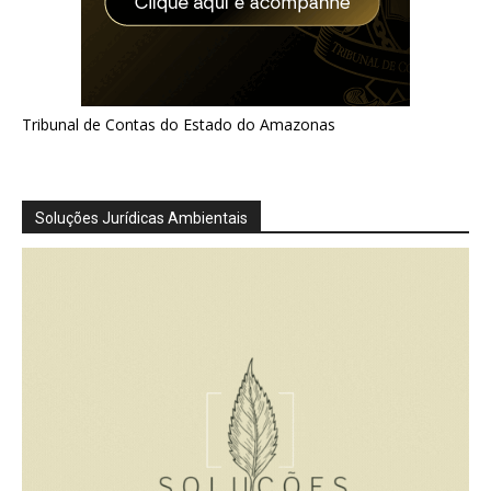
Tribunal de Contas do Estado do Amazonas
Soluções Jurídicas Ambientais