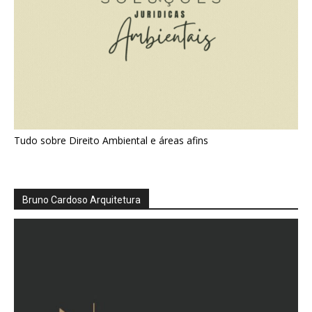
Tudo sobre Direito Ambiental e áreas afins
Bruno Cardoso Arquitetura