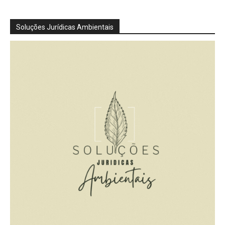
Soluções Jurídicas Ambientais