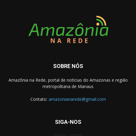
SOBRE NÓS
Amazônia na Rede, portal de notícias do Amazonas e região
metropolitana de Manaus
Contato:
amazonianarede@gmail.com
SIGA-NOS