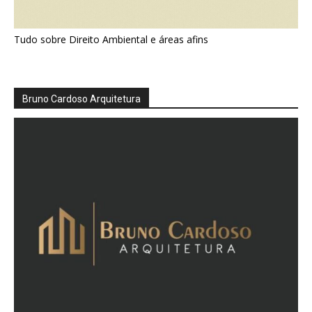
Tudo sobre Direito Ambiental e áreas afins
Bruno Cardoso Arquitetura