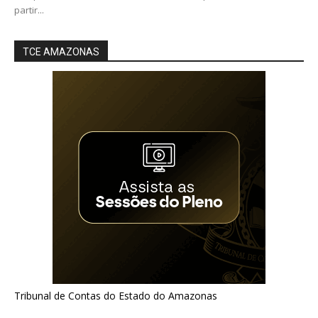
partir...
TCE AMAZONAS
Tribunal de Contas do Estado do Amazonas