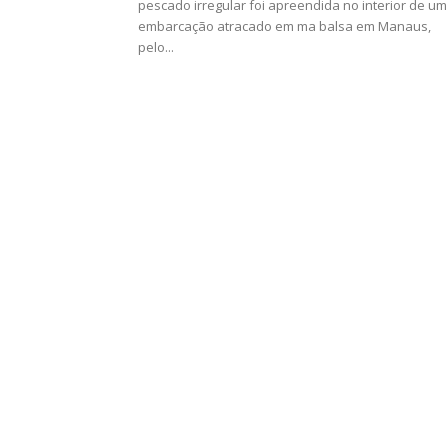
pescado irregular foi apreendida no interior de um
embarcação atracado em ma balsa em Manaus,
pelo...