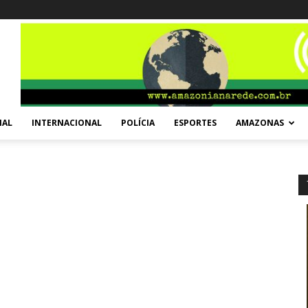
NAL
INTERNACIONAL
POLÍCIA
ESPORTES
AMAZONAS