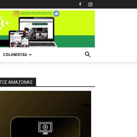
COLUNISTAS
TCE AMAZONAS