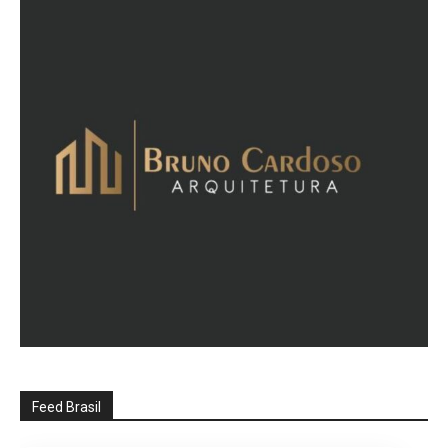
Feed Brasil