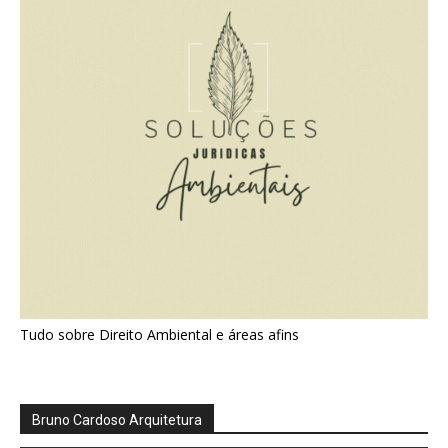
Tudo sobre Direito Ambiental e áreas afins
Bruno Cardoso Arquitetura