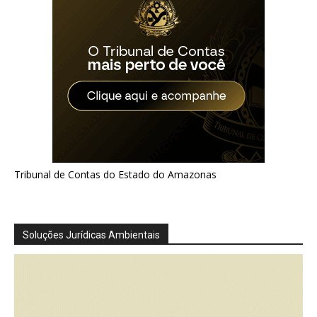
Tribunal de Contas do Estado do Amazonas
Soluções Jurídicas Ambientais