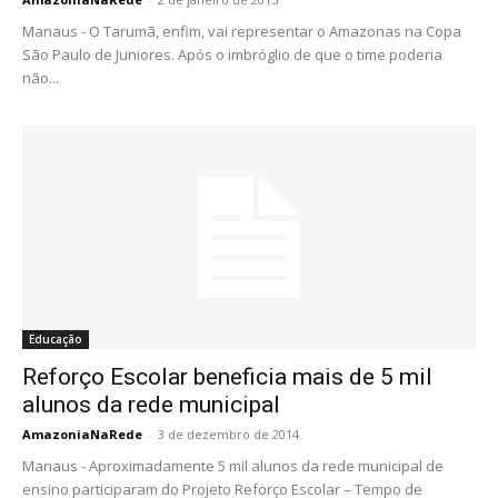
Manaus - O Tarumã, enfim, vai representar o Amazonas na Copa
São Paulo de Juniores. Após o imbróglio de que o time poderia
não...
Educação
Reforço Escolar beneficia mais de 5 mil
alunos da rede municipal
AmazoniaNaRede
-
3 de dezembro de 2014
Manaus - Aproximadamente 5 mil alunos da rede municipal de
ensino participaram do Projeto Reforço Escolar – Tempo de