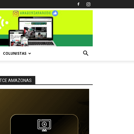
COLUNISTAS
TCE AMAZONAS