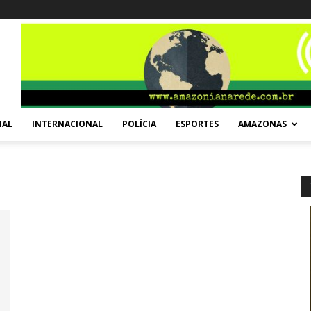
NAL
INTERNACIONAL
POLÍCIA
ESPORTES
AMAZONAS