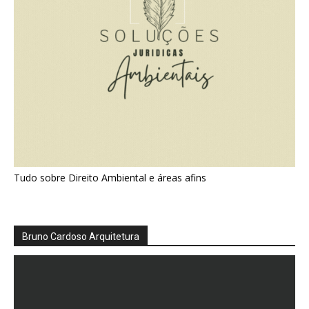
Tudo sobre Direito Ambiental e áreas afins
Bruno Cardoso Arquitetura