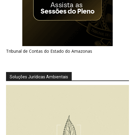
Tribunal de Contas do Estado do Amazonas
Soluções Jurídicas Ambientais