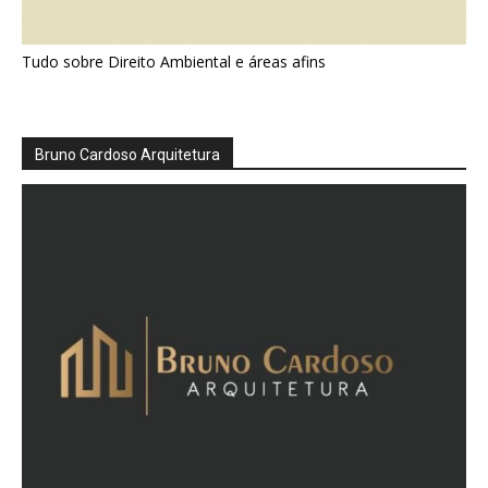
Tudo sobre Direito Ambiental e áreas afins
Bruno Cardoso Arquitetura