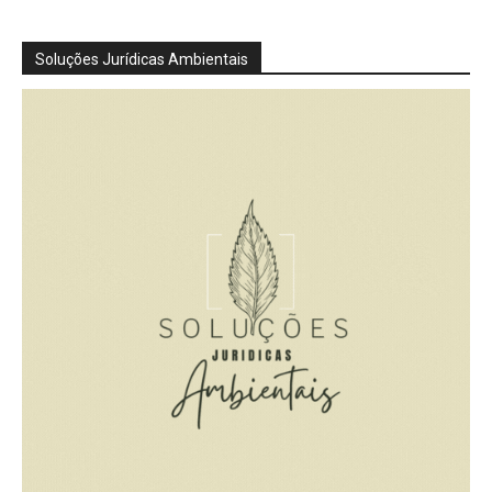
Soluções Jurídicas Ambientais