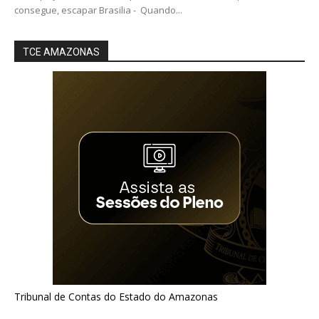
consegue, escapar Brasilia - Quando...
TCE AMAZONAS
Tribunal de Contas do Estado do Amazonas