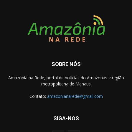
SOBRE NÓS
Amazônia na Rede, portal de notícias do Amazonas e região
metropolitana de Manaus
Contato:
amazonianarede@gmail.com
SIGA-NOS