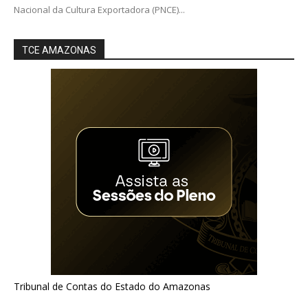
Nacional da Cultura Exportadora (PNCE)...
TCE AMAZONAS
Tribunal de Contas do Estado do Amazonas