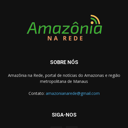
SOBRE NÓS
Amazônia na Rede, portal de notícias do Amazonas e região
metropolitana de Manaus
Contato:
amazonianarede@gmail.com
SIGA-NOS