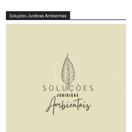
Soluções Jurídicas Ambientais