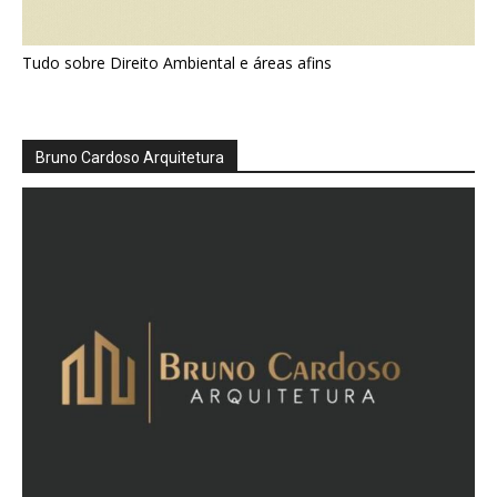
Tudo sobre Direito Ambiental e áreas afins
Bruno Cardoso Arquitetura