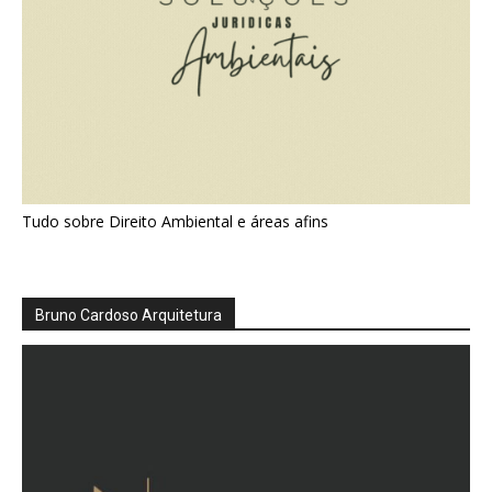
Tudo sobre Direito Ambiental e áreas afins
Bruno Cardoso Arquitetura