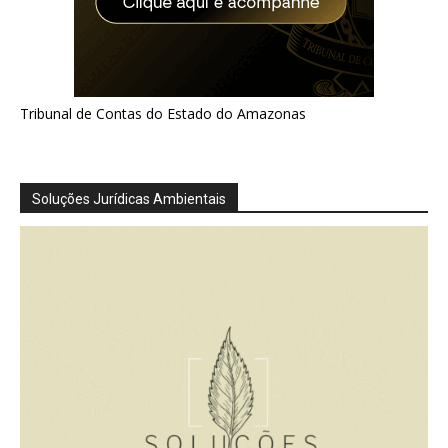
Tribunal de Contas do Estado do Amazonas
Soluções Jurídicas Ambientais