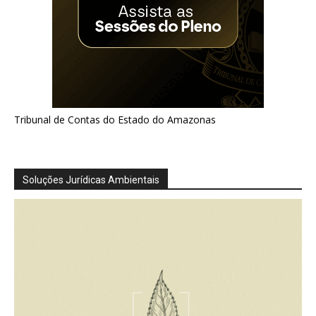
Tribunal de Contas do Estado do Amazonas
Soluções Jurídicas Ambientais