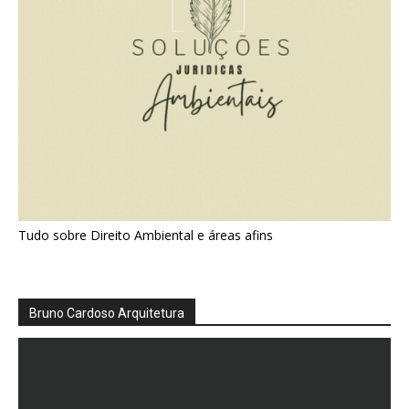
Tudo sobre Direito Ambiental e áreas afins
Bruno Cardoso Arquitetura