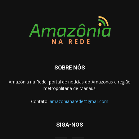
SOBRE NÓS
Amazônia na Rede, portal de notícias do Amazonas e região
metropolitana de Manaus
Contato:
amazonianarede@gmail.com
SIGA-NOS