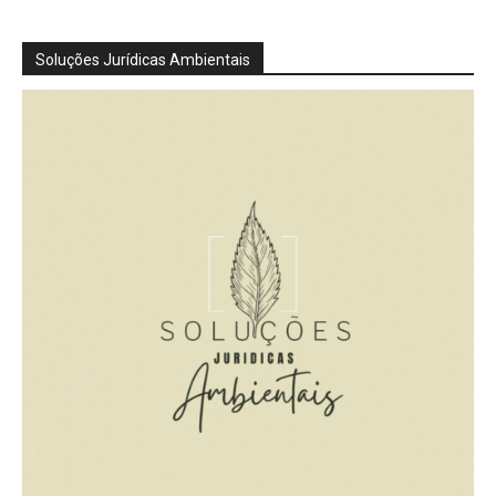
Soluções Jurídicas Ambientais