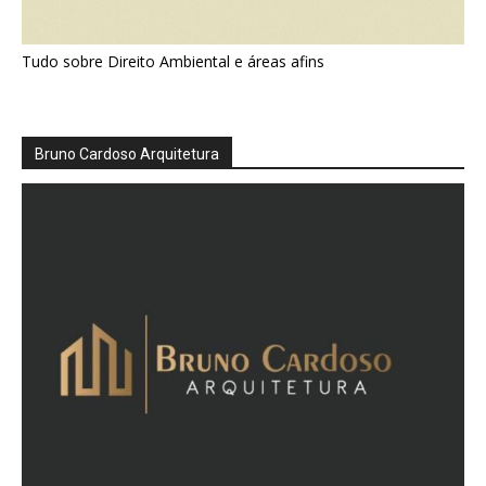
Tudo sobre Direito Ambiental e áreas afins
Bruno Cardoso Arquitetura