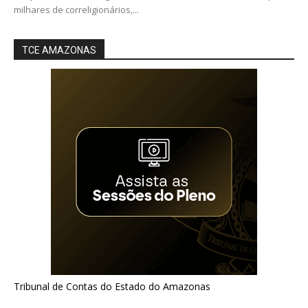
milhares de correligionários,...
TCE AMAZONAS
Tribunal de Contas do Estado do Amazonas