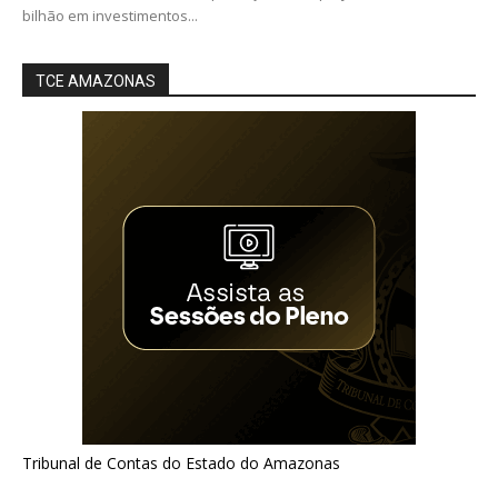
bilhão em investimentos...
TCE AMAZONAS
Tribunal de Contas do Estado do Amazonas