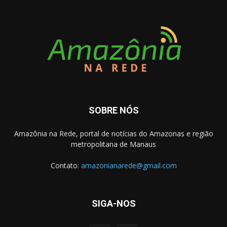
SOBRE NÓS
Amazônia na Rede, portal de notícias do Amazonas e região
metropolitana de Manaus
Contato:
amazonianarede@gmail.com
SIGA-NOS