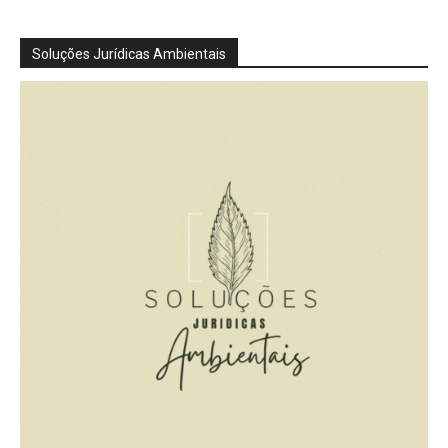
Soluções Jurídicas Ambientais