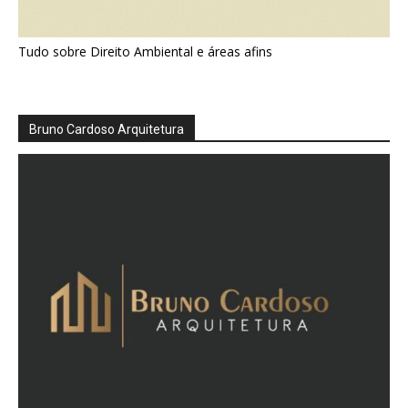
Tudo sobre Direito Ambiental e áreas afins
Bruno Cardoso Arquitetura