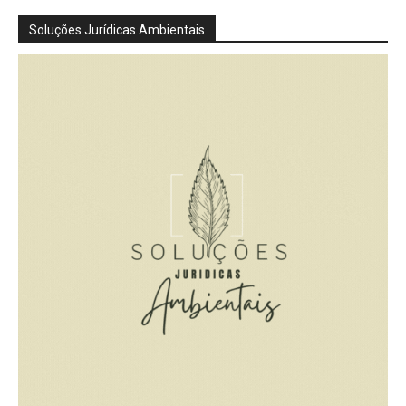
Soluções Jurídicas Ambientais