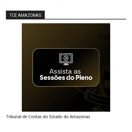
TCE AMAZONAS
Tribunal de Contas do Estado do Amazonas