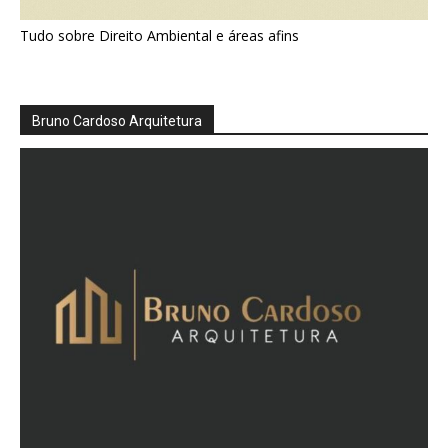
Tudo sobre Direito Ambiental e áreas afins
Bruno Cardoso Arquitetura