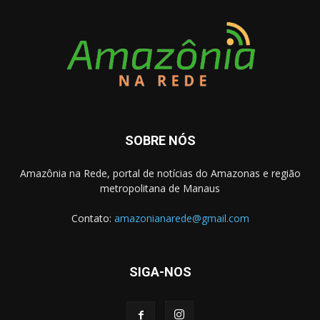
SOBRE NÓS
Amazônia na Rede, portal de notícias do Amazonas e região
metropolitana de Manaus
Contato:
amazonianarede@gmail.com
SIGA-NOS