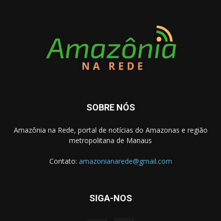
SOBRE NÓS
Amazônia na Rede, portal de notícias do Amazonas e região
metropolitana de Manaus
Contato:
amazonianarede@gmail.com
SIGA-NOS