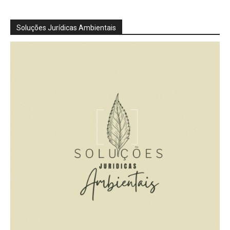
Soluções Jurídicas Ambientais