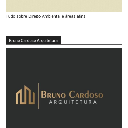
Tudo sobre Direito Ambiental e áreas afins
Bruno Cardoso Arquitetura