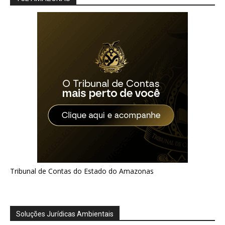
Tribunal de Contas do Estado do Amazonas
Soluções Jurídicas Ambientais