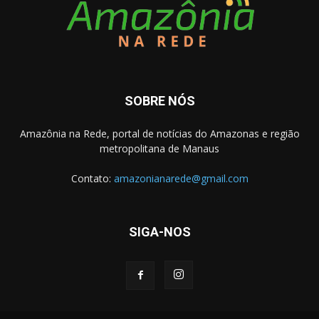
SOBRE NÓS
Amazônia na Rede, portal de notícias do Amazonas e região
metropolitana de Manaus
Contato:
amazonianarede@gmail.com
SIGA-NOS