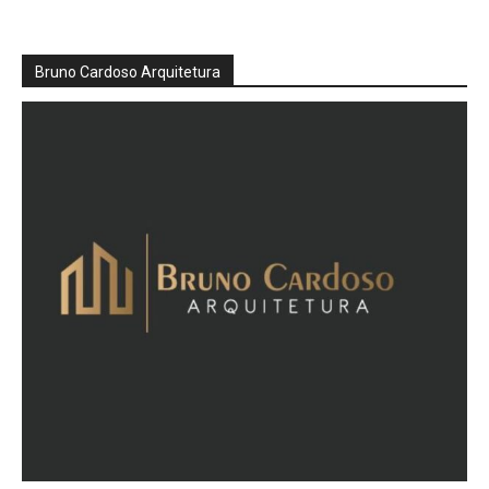
Bruno Cardoso Arquitetura