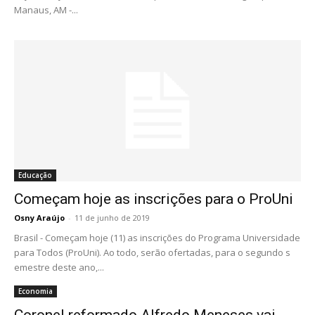
Manaus, AM -...
Educação
Começam hoje as inscrições para o ProUni
Osny Araújo
-
11 de junho de 2019
Brasil - Começam hoje (11) as inscrições do Programa Universidade
para Todos (ProUni). Ao todo, serão ofertadas, para o segundo s
emestre deste ano,...
Economia