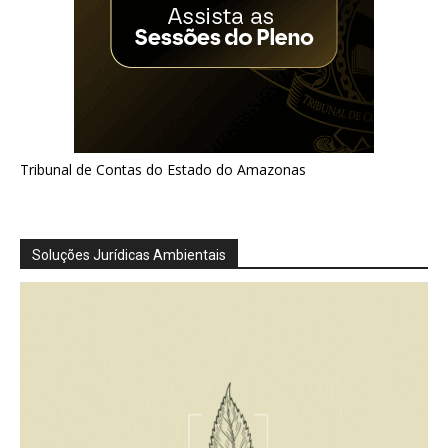
Tribunal de Contas do Estado do Amazonas
Soluções Jurídicas Ambientais