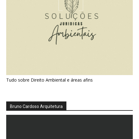
Tudo sobre Direito Ambiental e áreas afins
Bruno Cardoso Arquitetura