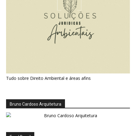
Tudo sobre Direito Ambiental e áreas afins
Bruno Cardoso Arquitetura