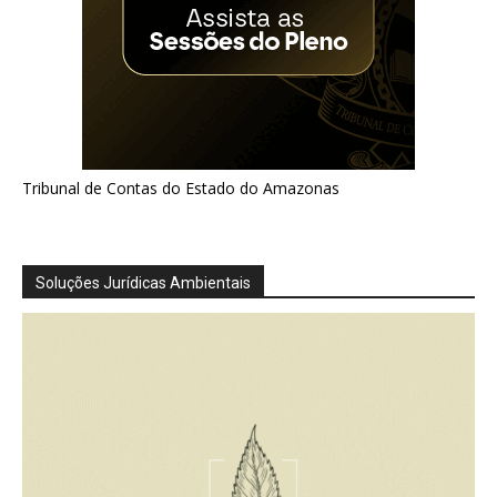
Tribunal de Contas do Estado do Amazonas
Soluções Jurídicas Ambientais