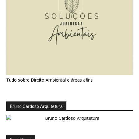
Tudo sobre Direito Ambiental e áreas afins
Bruno Cardoso Arquitetura