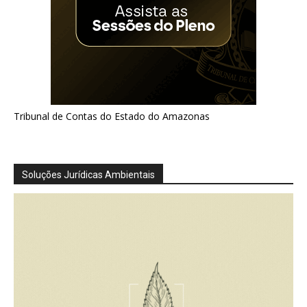
Tribunal de Contas do Estado do Amazonas
Soluções Jurídicas Ambientais