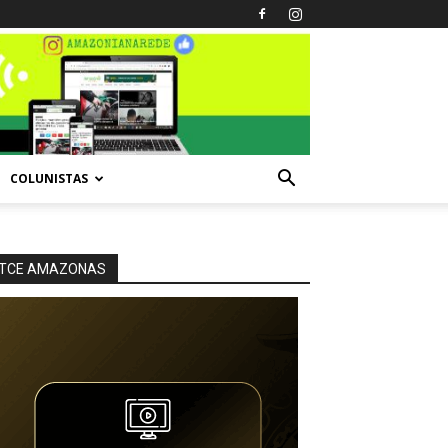
COLUNISTAS
TCE AMAZONAS