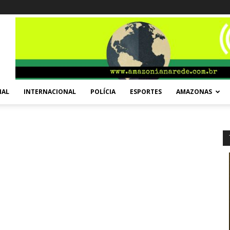
NAL
INTERNACIONAL
POLÍCIA
ESPORTES
AMAZONAS