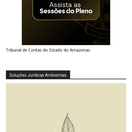
Tribunal de Contas do Estado do Amazonas
Soluções Jurídicas Ambientais