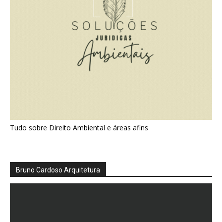
Tudo sobre Direito Ambiental e áreas afins
Bruno Cardoso Arquitetura